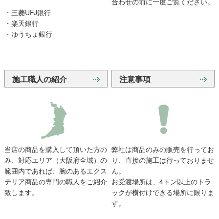
合わせの前に一度ご覧ください。
・三菱UFJ銀行
・楽天銀行
・ゆうちょ銀行
施工職人の紹介
注意事項
当店の商品を購入して頂いた方の
弊社は商品のみの販売を行ってお
み、対応エリア（大阪府全域）の
り、直接の施工は行っておりませ
範囲内であれば、腕のあるエクス
ん。
テリア商品の専門の職人をご紹介
お受渡場所は、4トン以上のトラ
致します。
ックが横付けできる場所に限りま
す。