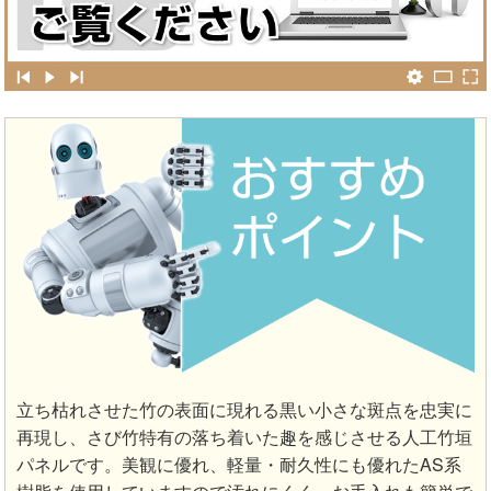
立ち枯れさせた竹の表面に現れる黒い小さな斑点を忠実に
再現し、さび竹特有の落ち着いた趣を感じさせる人工竹垣
パネルです。美観に優れ、軽量・耐久性にも優れたAS系