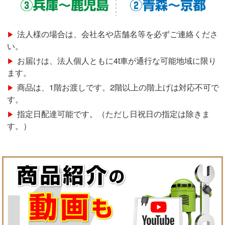
法人様の場合は、会社名や店舗名等を必ずご連絡くださ
い。
お届けは、法人個人ともに4t車が通行な可能地域に限り
ます。
商品は、1階お渡しです。2階以上の階上げは対応不可で
す。
指定日配達可能です。（ただし日祝日の指定は除きま
す。）