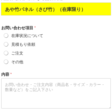
あや竹パネル（さび竹）（在庫限り）
お問い合わせ項目
*
在庫状況について
見積もり依頼
ご注文
その他
内容
*