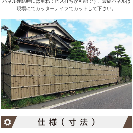
パネル連結時には重ねてビス打ちが可能です。最終パネルは
現場にてカッターナイフでカットして下さい。