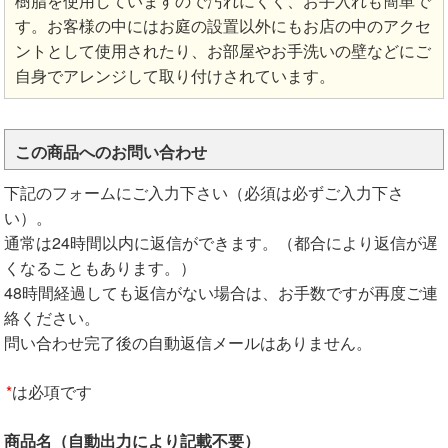
樹脂を使用していますので汚れにくく、お手入れも簡単で
す。お客様の中にはお庭の設置以外にもお店の中のアクセ
ントとして使用されたり、お部屋やお手洗いの壁などにご
自身でアレンジして取り付けされています。
この商品へのお問い合わせ
下記のフォームにご入力下さい（必須は必ずご入力下さ
い）。
通常は24時間以内に返信ができます。（都合により返信が遅
くなることもあります。）
48時間経過しても返信がない場合は、お手数ですが再度ご連
絡ください。
問い合わせ完了後の自動返信メールはありません。
*
は必項です
商品名（自動出力により記載不要）