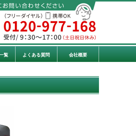
一覧
よくある質問
会社概要