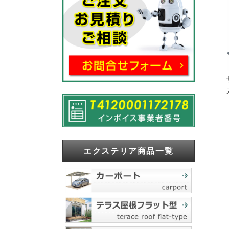
エクステリア商品一覧