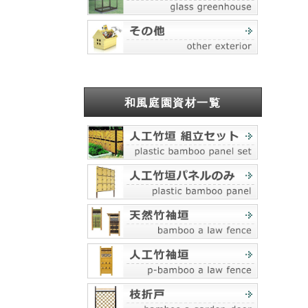
和風庭園資材一覧