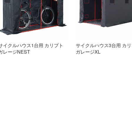
サイクルハウス1台用 カリプト
サイクルハウス3台用 カ
ガレージNEST
ガレージXL