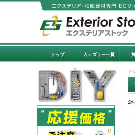
トップ
カテゴリー一覧
ト
2