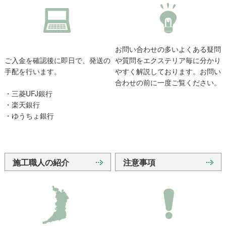
お問い合わせの多いよくある疑問
ご入金を確認後に即日で、発送の
や質問をエクステリア毎に分かり
手配を行います。
やすく解説しております。お問い
合わせの前に一度ご覧ください。
・三菱UFJ銀行
・楽天銀行
・ゆうちょ銀行
施工職人の紹介
注意事項