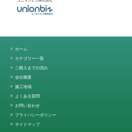
ホーム
カテゴリー一覧
ご購入までの流れ
会社概要
施工地域
よくある質問
お問い合わせ
プライバシーポリシー
サイトマップ