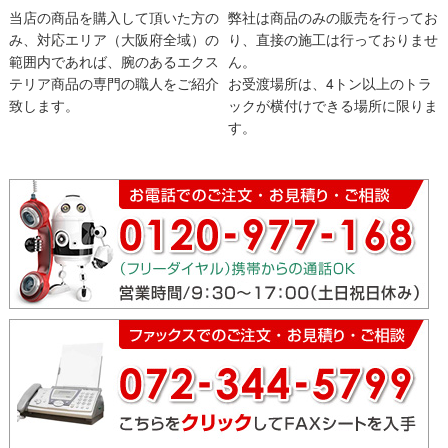
当店の商品を購入して頂いた方の
弊社は商品のみの販売を行ってお
み、対応エリア（大阪府全域）の
り、直接の施工は行っておりませ
範囲内であれば、腕のあるエクス
ん。
テリア商品の専門の職人をご紹介
お受渡場所は、4トン以上のトラ
致します。
ックが横付けできる場所に限りま
す。