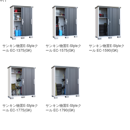
サンキン物置E-Styleク
サンキン物置E-Styleク
サンキン物置E-Styleク
ール EC-1375(GK)
ール EC-1575(GK)
ール EC-1590(GK)
サンキン物置E-Styleク
サンキン物置E-Styleク
ール EC-1775(GK)
ール EC-1790(GK)