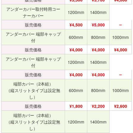
アンダーカバー取付時用コー
1200mm
1400mm
ナーカバー
–
販売価格
¥4,500
¥5,000
アンダーカバー 端部キャップ
600mm
800mm
1000mm
付
販売価格
¥4,000
¥4,000
¥4,000
アンダーカバー 端部キャップ
1200mm
1400mm
付
–
販売価格
¥4,000
¥4,000
端部カバー（2本組）
（縦スリットタイプは設定無
600mm
800mm
1000mm
し）
販売価格
¥1,800
¥2,200
¥2,600
端部カバー（2本組）
（縦スリットタイプは設定無
1200mm
1400mm
し）