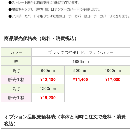
商品販売価格表（送料・消費税込）
カラー
ブラックつや消し色・ステンカラー
幅
1998mm
高さ
600mm
800mm
1000mm
販売価格
¥12,400
¥14,400
¥17,000
高さ
1200mm
販売価格
¥19,200
オプション品販売価格表（本体と同時ご注文で送料・消費
税込）