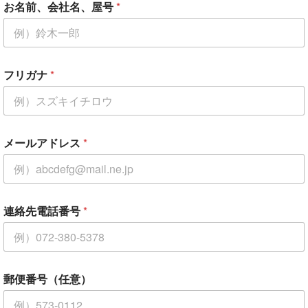
お名前、会社名、屋号
*
フリガナ
*
メールアドレス
*
連絡先電話番号
*
郵便番号（任意）