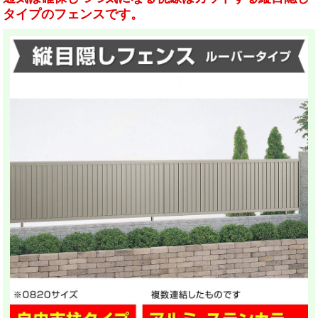
タイプのフェンスです。