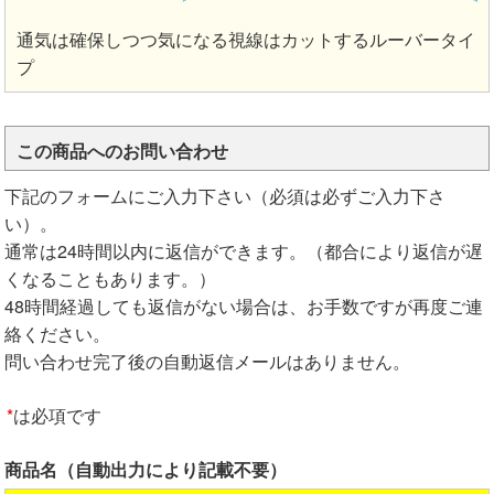
通気は確保しつつ気になる視線はカットするルーバータイ
プ
この商品へのお問い合わせ
下記のフォームにご入力下さい（必須は必ずご入力下さ
い）。
通常は24時間以内に返信ができます。（都合により返信が遅
くなることもあります。）
48時間経過しても返信がない場合は、お手数ですが再度ご連
絡ください。
問い合わせ完了後の自動返信メールはありません。
*
は必項です
商品名（自動出力により記載不要）