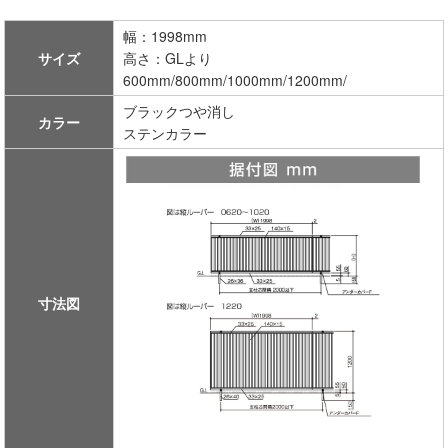
幅：1998mm
サイズ
高さ：GLより
600mm/800mm/1000mm/1200mm/
ブラックつや消し
カラー
ステンカラー
寸法図