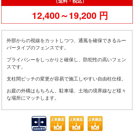
（送料・税込）
12,400～19,200 円
外部からの視線をカットしつつ、通風を確保できるルー
バータイプのフェンスです。
プライバシーをしっかりと確保し、防犯性の高いフェン
スです。
支柱間ピッチの変更が容易で施工しやすい自由柱仕様。
お庭の外構はもちろん、駐車場、土地の境界線など様々
な場所にマッチします。