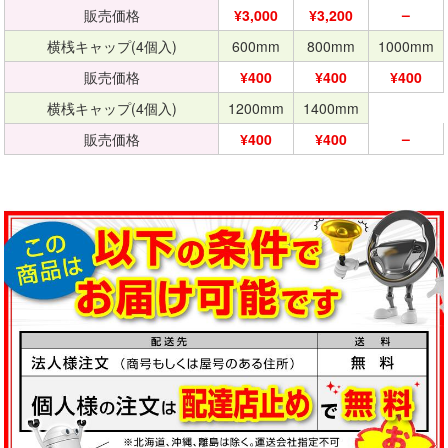
–
販売価格
¥3,000
¥3,200
横桟キャップ(4個入)
600mm
800mm
1000mm
販売価格
¥400
¥400
¥400
横桟キャップ(4個入)
1200mm
1400mm
–
販売価格
¥400
¥400