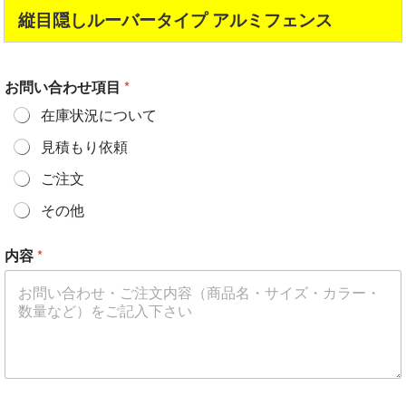
縦目隠しルーバータイプ アルミフェンス
お問い合わせ項目
*
在庫状況について
見積もり依頼
ご注文
その他
内容
*