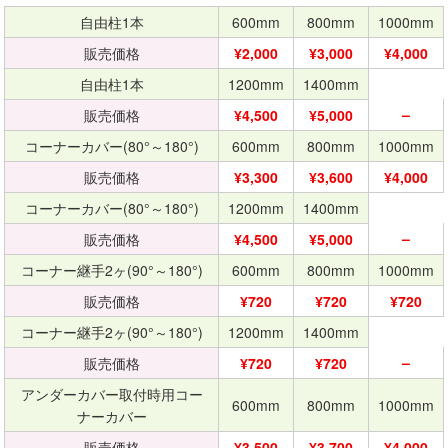
自由柱1本
600mm
800mm
1000mm
販売価格
¥2,000
¥3,000
¥4,000
自由柱1本
1200mm
1400mm
–
販売価格
¥4,500
¥5,000
コーナーカバー(80°～180°)
600mm
800mm
1000mm
販売価格
¥3,300
¥3,600
¥4,000
コーナーカバー(80°～180°)
1200mm
1400mm
–
販売価格
¥4,500
¥5,000
コーナー継手2ヶ(90°～180°)
600mm
800mm
1000mm
販売価格
¥720
¥720
¥720
コーナー継手2ヶ(90°～180°)
1200mm
1400mm
–
販売価格
¥720
¥720
アンダーカバー取付時用コー
600mm
800mm
1000mm
ナーカバー
販売価格
¥3,500
¥3,700
¥4,000