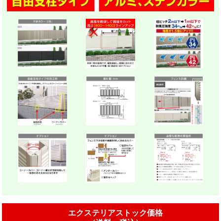
エクステリアストック価格