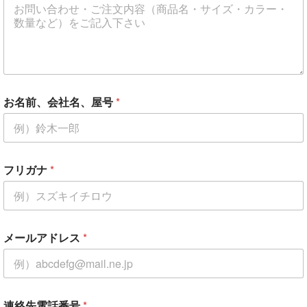
お名前、会社名、屋号
*
フリガナ
*
メールアドレス
*
連絡先電話番号
*