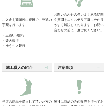
お問い合わせの多いよくある疑問
ご入金を確認後に即日で、発送の
や質問をエクステリア毎に分かり
手配を行います。
やすく解説しております。お問い
合わせの前に一度ご覧ください。
・三菱UFJ銀行
・楽天銀行
・ゆうちょ銀行
施工職人の紹介
注意事項
当店の商品を購入して頂いた方の
弊社は商品のみの販売を行ってお