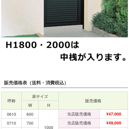
販売価格表（送料・消費税込）
扉サイズ
呼称
販売価格
W
H
当店販売価格
¥47,000
0610
600
当店販売価格
¥49,000
0710
700
1000