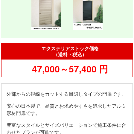
エクステリアストック価格
（送料・税込）
47,000～57,400 円
外部からの視線をカットする目隠しタイプの門扉です。
安心の日本製で、品質とお求めやすさを追求したアルミ
形材門扉です。
豊富なスタイルとサイズバリエーションで施工条件に合
わせたプランが可能です。