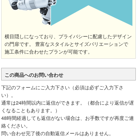
横目隠しになっており、プライバシーに配慮したデザイン
の門扉です。 豊富なスタイルとサイズバリエーションで
施工条件に合わせたプランが可能です。
この商品へのお問い合わせ
下記のフォームにご入力下さい（必須は必ずご入力下さ
い）。
通常は24時間以内に返信ができます。（都合により返信が遅
くなることもあります。）
48時間経過しても返信がない場合は、お手数ですが再度ご連
絡ください。
問い合わせ完了後の自動返信メールはありません。