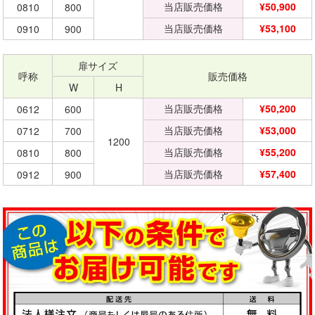
当店販売価格
¥50,900
0810
800
当店販売価格
¥53,100
0910
900
扉サイズ
呼称
販売価格
W
H
当店販売価格
¥50,200
0612
600
当店販売価格
¥53,000
0712
700
1200
当店販売価格
¥55,200
0810
800
当店販売価格
¥57,400
0912
900