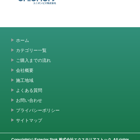
ホーム
カテゴリー一覧
ご購入までの流れ
会社概要
施工地域
よくある質問
お問い合わせ
プライバシーポリシー
サイトマップ
Copyright(c) Exterior Stok 株式会社エクステリアストック, All rights