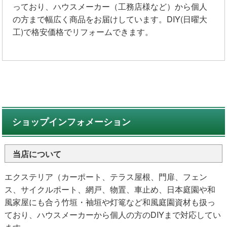
っており、ハウスメーカー（工務店様など）から個人
の方まで幅広く商品をお届けしています。DIY(日曜大
工)で格安価格でリフォームできます。
ショップインフォメーション
当店について
エクステリア（カーポート、テラス屋根、門扉、フェン
ス、サイクルポート、網戸、物置、車止め、日本庭園や和
風家屋にも合う竹垣・袖垣や灯篭など和風庭園資材も扱っ
ており、ハウスメーカーから個人の方のDIYまで対応してい