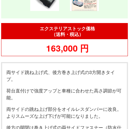
エクステリアストック価格
（送料・税込）
163,000 円
両サイド跳ね上げ式、後方巻き上げ式の3方開きタイ
プ。
荷台直付けで強度アップと車種に合わせた高さ調節が可
能。
両サイドの跳ね上げ部分をオイルレスダンパーに改良。
よりスムーズな上げ下げが可能になりました。
後方の開閉は巻き上げ式の両サイドファスナー（防水仕