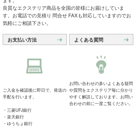
ます。
良質なエクステリア商品を全国の皆様にお届けしていま
す。お電話での見積り 問合せ FAXも対応していますのでお
気軽にご相談下さい。
お支払い方法
よくある質問
お問い合わせの多いよくある疑問
ご入金を確認後に即日で、発送の
や質問をエクステリア毎に分かり
手配を行います。
やすく解説しております。お問い
合わせの前に一度ご覧ください。
・三菱UFJ銀行
・楽天銀行
・ゆうちょ銀行