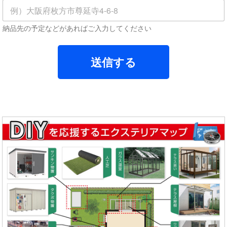
納品先の予定などがあればご入力してください
送信する