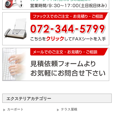
エクステリアカテゴリー
カーポート
テラス屋根