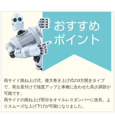
両サイド跳ね上げ式、後方巻き上げ式の3方開きタイプ
で、荷台直付けで強度アップと車種に合わせた高さ調節が
可能です。
両サイドの跳ね上げ部分をオイルレスダンパーに改良。よ
りスムーズな上げ下げが可能になりました。