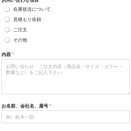
在庫状況について
見積もり依頼
ご注文
その他
内容
*
お名前、会社名、屋号
*
*