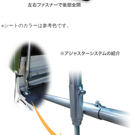
※シートのカラーは参考色です。