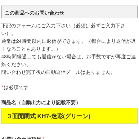
この商品へのお問い合わせ
下記のフォームにご入力下さい（必須は必ずご入力下さ
い）。
通常は24時間以内に返信ができます。（都合により返信が遅
くなることもあります。）
48時間経過しても返信がない場合は、お手数ですが再度ご連
絡ください。
問い合わせ完了後の自動返信メールはありません。
*
は必項です
商品名（自動出力により記載不要）
３面開閉式 KH7-迷彩(グリーン)
お問い合わせ項目
*