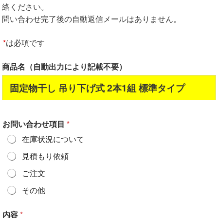
絡ください。
問い合わせ完了後の自動返信メールはありません。
*
は必項です
商品名（自動出力により記載不要）
固定物干し 吊り下げ式 2本1組 標準タイプ
お問い合わせ項目
*
在庫状況について
見積もり依頼
ご注文
その他
内容
*