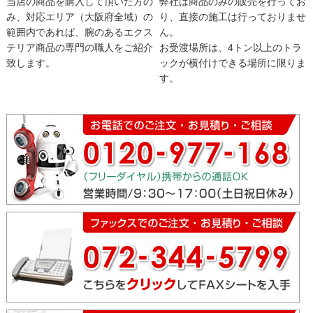
当店の商品を購入して頂いた方の
弊社は商品のみの販売を行ってお
み、対応エリア（大阪府全域）の
り、直接の施工は行っておりませ
範囲内であれば、腕のあるエクス
ん。
テリア商品の専門の職人をご紹介
お受渡場所は、4トン以上のトラ
致します。
ックが横付けできる場所に限りま
す。