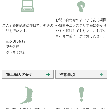
お問い合わせの多いよくある疑問
ご入金を確認後に即日で、発送の
や質問をエクステリア毎に分かり
手配を行います。
やすく解説しております。お問い
合わせの前に一度ご覧ください。
・三菱UFJ銀行
・楽天銀行
・ゆうちょ銀行
施工職人の紹介
注意事項