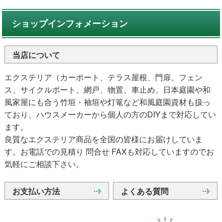
ショップインフォメーション
当店について
エクステリア（カーポート、テラス屋根、門扉、フェン
ス、サイクルポート、網戸、物置、車止め、日本庭園や和
風家屋にも合う竹垣・袖垣や灯篭など和風庭園資材も扱っ
ており、ハウスメーカーから個人の方のDIYまで対応してい
ます。
良質なエクステリア商品を全国の皆様にお届けしていま
す。お電話での見積り 問合せ FAXも対応していますのでお
気軽にご相談下さい。
お支払い方法
よくある質問