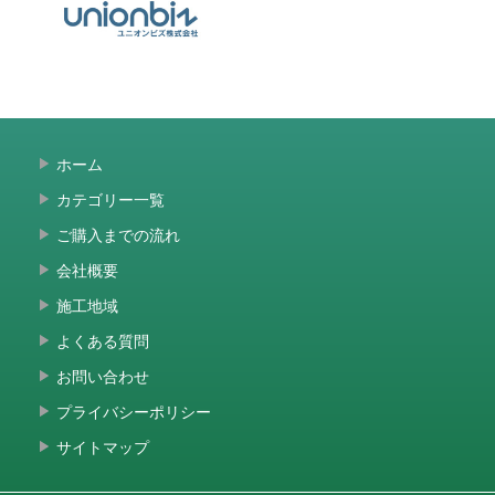
ホーム
カテゴリー一覧
ご購入までの流れ
会社概要
施工地域
よくある質問
お問い合わせ
プライバシーポリシー
サイトマップ