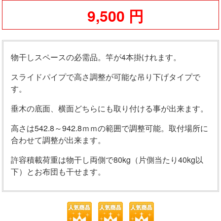
9,500 円
物干しスペースの必需品。竿が4本掛けれます。
スライドパイプで高さ調整が可能な吊り下げタイプで
す。
垂木の底面、横面どちらにも取り付ける事が出来ます。
高さは542.8～942.8ｍｍの範囲で調整可能。取付場所に
合わせて調整が出来ます。
許容積載荷重は物干し両側で80kg（片側当たり40kg以
下）とお布団も干せます。