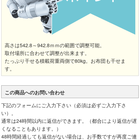
高さは542.8～942.8ｍｍの範囲で調整可能。
取付場所に合わせて調整が出来ます。
たっぷり干せる積載荷重両側で80kg。お布団も干せま
す。
この商品へのお問い合わせ
下記のフォームにご入力下さい（必須は必ずご入力下さ
い）。
通常は24時間以内に返信ができます。（都合により返信が遅
くなることもあります。）
48時間経過しても返信がない場合は、お手数ですが再度ご連