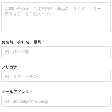
お名前、会社名、屋号
*
フリガナ
*
メールアドレス
*