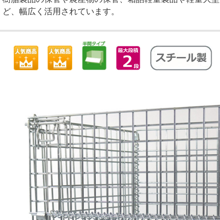
ど、幅広く活用されています。