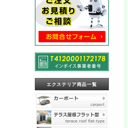
エクステリア商品一覧