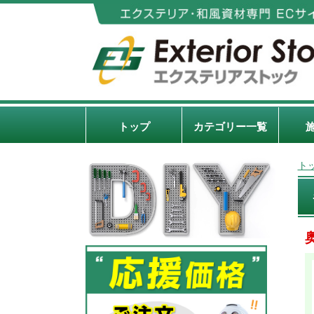
トップ
カテゴリー一覧
ト