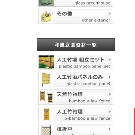
和風庭園資材一覧