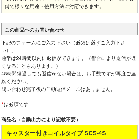
備で様々な用途・使用方法に対応できます。
この商品へのお問い合わせ
下記のフォームにご入力下さい（必須は必ずご入力下さ
い）。
通常は24時間以内に返信ができます。（都合により返信が遅
くなることもあります。）
48時間経過しても返信がない場合は、お手数ですが再度ご連
絡ください。
問い合わせ完了後の自動返信メールはありません。
*
は必項です
商品名（自動出力により記載不要）
キャスター付きコイルタイプ SCS-4S