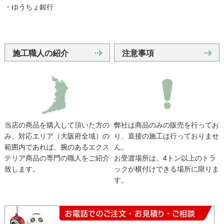
・ゆうちょ銀行
施工職人の紹介
注意事項
当店の商品を購入して頂いた方の
弊社は商品のみの販売を行ってお
み、対応エリア（大阪府全域）の
り、直接の施工は行っておりませ
範囲内であれば、腕のあるエクス
ん。
テリア商品の専門の職人をご紹介
お受渡場所は、4トン以上のトラ
致します。
ックが横付けできる場所に限りま
す。