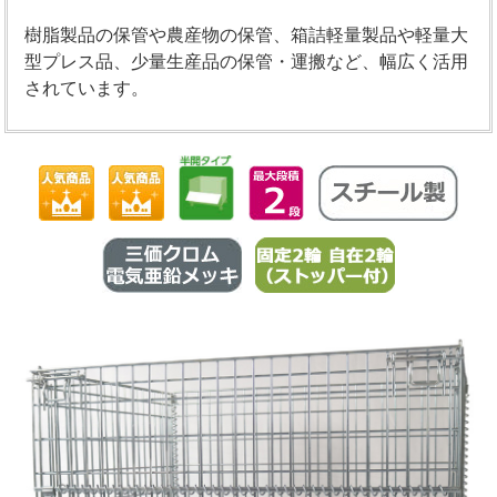
樹脂製品の保管や農産物の保管、箱詰軽量製品や軽量大
型プレス品、少量生産品の保管・運搬など、幅広く活用
されています。