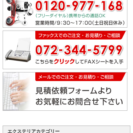
エクステリアカテゴリー