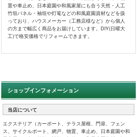
置や車止め、日本庭園や和風家屋にも合う天然・人工
竹垣パネル・袖垣や灯篭などの和風庭園資材などを扱
っており、ハウスメーカー（工務店様など）から個人
の方まで幅広く商品をお届けしています。DIY(日曜大
工)で格安価格でリフォームできます。
ショップインフォメーション
当店について
エクステリア（カーポート、テラス屋根、門扉、フェン
ス、サイクルポート、網戸、物置、車止め、日本庭園や和