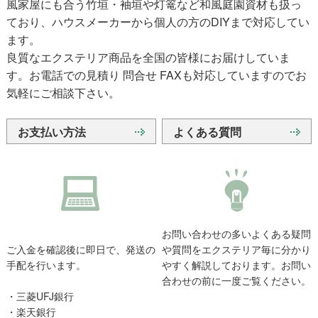
風家屋にも合う竹垣・袖垣や灯篭など和風庭園資材も扱っ
ており、ハウスメーカーから個人の方のDIYまで対応してい
ます。
良質なエクステリア商品を全国の皆様にお届けしていま
す。お電話での見積り 問合せ FAXも対応していますのでお
気軽にご相談下さい。
お支払い方法
よくある質問
お問い合わせの多いよくある疑問
ご入金を確認後に即日で、発送の
や質問をエクステリア毎に分かり
手配を行います。
やすく解説しております。お問い
合わせの前に一度ご覧ください。
・三菱UFJ銀行
・楽天銀行