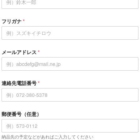
フリガナ
*
メールアドレス
*
連絡先電話番号
*
郵便番号（任意）
納品先の予定などがあればご入力してください