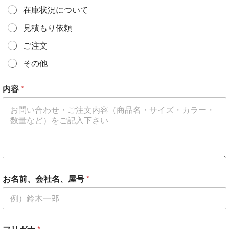
在庫状況について
見積もり依頼
ご注文
その他
内容
*
お名前、会社名、屋号
*