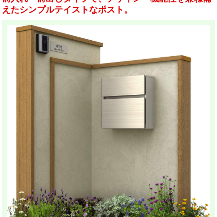
えたシンプルテイストなポスト。