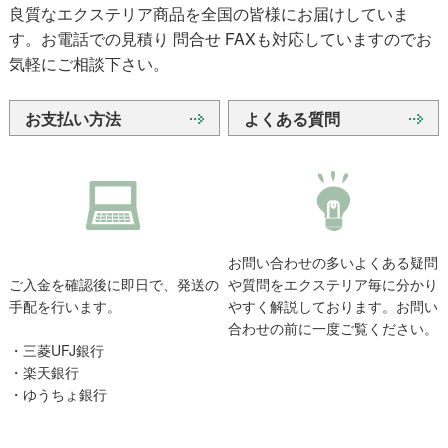
良質なエクステリア商品を全国の皆様にお届けしていま
す。お電話での見積り 問合せ FAXも対応していますのでお
気軽にご相談下さい。
お支払い方法
よくある質問
お問い合わせの多いよくある疑問
ご入金を確認後に即日で、発送の
や質問をエクステリア毎に分かり
手配を行います。
やすく解説しております。お問い
合わせの前に一度ご覧ください。
・三菱UFJ銀行
・楽天銀行
・ゆうちょ銀行