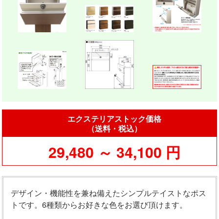
エクステリアストック価格
（送料・税込）
29,480 ～ 34,100 円
デザイン・機能性を兼ね備えたシンプルテイストなポス
トです。6種類からお好きな色をお選び頂けます。