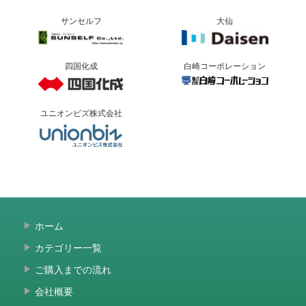
サンセルフ
大仙
四国化成
白崎コーポレーション
ユニオンビズ株式会社
ホーム
カテゴリー一覧
ご購入までの流れ
会社概要