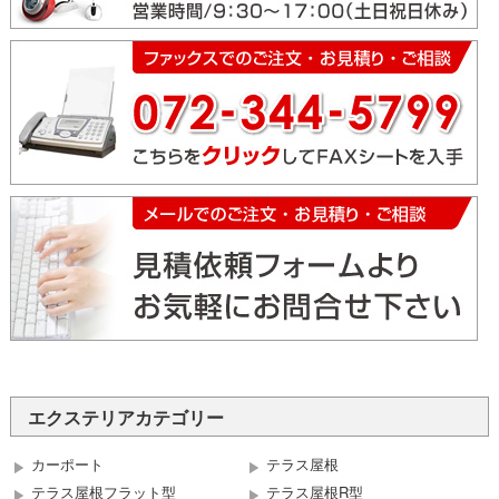
エクステリアカテゴリー
カーポート
テラス屋根
テラス屋根フラット型
テラス屋根R型