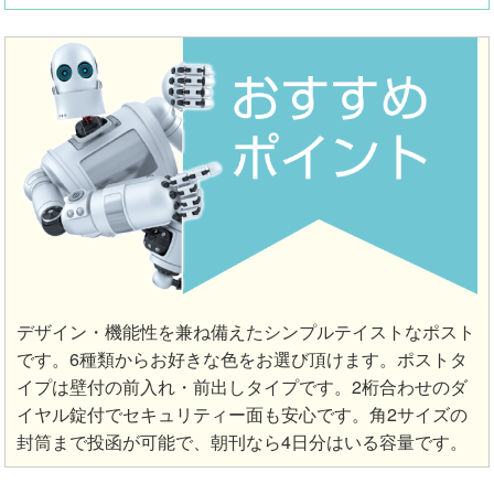
デザイン・機能性を兼ね備えたシンプルテイストなポスト
です。6種類からお好きな色をお選び頂けます。ポストタ
イプは壁付の前入れ・前出しタイプです。2桁合わせのダ
イヤル錠付でセキュリティー面も安心です。角2サイズの
封筒まで投函が可能で、朝刊なら4日分はいる容量です。