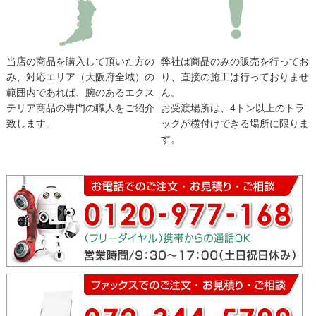
当店の商品を購入して頂いた方の
弊社は商品のみの販売を行ってお
み、対応エリア（大阪府全域）の
り、直接の施工は行っておりませ
範囲内であれば、腕のあるエクス
ん。
テリア商品の専門の職人をご紹介
お受渡場所は、4トン以上のトラ
致します。
ックが横付けできる場所に限りま
す。