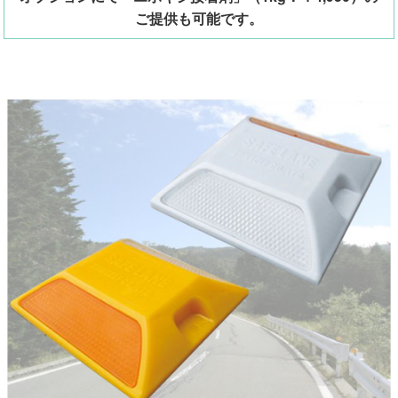
ご提供も可能です。