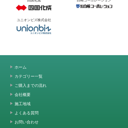
ユニオンビズ株式会社
ホーム
カテゴリー一覧
ご購入までの流れ
会社概要
施工地域
よくある質問
お問い合わせ