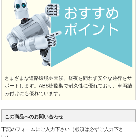
さまざまな道路環境や天候、昼夜を問わず安全な通行をサ
ポートします。ABS樹脂製で耐久性に優れており、車両踏
み付けにも優れています。
この商品へのお問い合わせ
下記のフォームにご入力下さい（必須は必ずご入力下さ
い）。