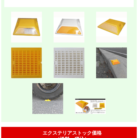
エクステリアストック価格