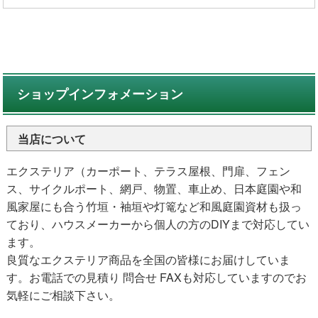
ショップインフォメーション
当店について
エクステリア（カーポート、テラス屋根、門扉、フェン
ス、サイクルポート、網戸、物置、車止め、日本庭園や和
風家屋にも合う竹垣・袖垣や灯篭など和風庭園資材も扱っ
ており、ハウスメーカーから個人の方のDIYまで対応してい
ます。
良質なエクステリア商品を全国の皆様にお届けしていま
す。お電話での見積り 問合せ FAXも対応していますのでお
気軽にご相談下さい。