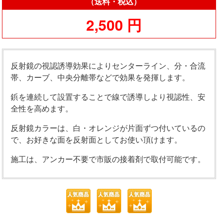
（送料・税込）
2,500 円
反射鏡の視認誘導効果によりセンターライン、分・合流
帯、カーブ、中央分離帯などで効果を発揮します。
鋲を連続して設置することで線で誘導しより視認性、安
全性を高めます。
反射鏡カラーは、白・オレンジが片面ずつ付いているの
で、お好きな面を反射面としてお使い頂けます。
施工は、アンカー不要で市販の接着剤で取付可能です。