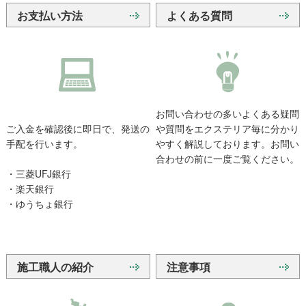
お支払い方法
よくある質問
お問い合わせの多いよくある疑問
ご入金を確認後に即日で、発送の
や質問をエクステリア毎に分かり
手配を行います。
やすく解説しております。お問い
合わせの前に一度ご覧ください。
・三菱UFJ銀行
・楽天銀行
・ゆうちょ銀行
施工職人の紹介
注意事項