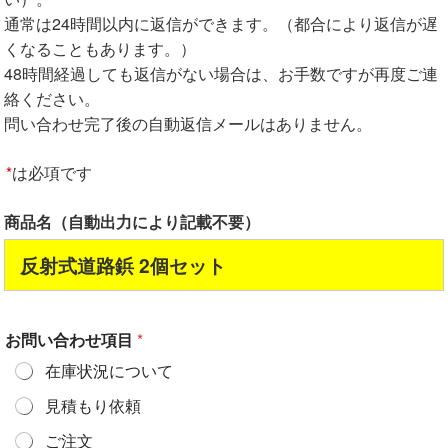
通常は24時間以内に返信ができます。（都合により返信が遅
くなることもあります。）
48時間経過しても返信がない場合は、お手数ですが再度ご連
絡ください。
問い合わせ完了後の自動返信メールはありません。
*
は必項です
商品名（自動出力により記載不要）
反射式道路鋲 2個セット
お問い合わせ項目
*
在庫状況について
見積もり依頼
ご注文