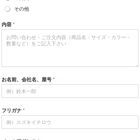
その他
内容
*
お名前、会社名、屋号
*
フリガナ
*