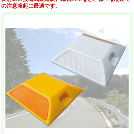
の注意喚起に最適です。