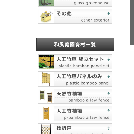
和風庭園資材一覧