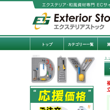
トップ
カテゴリー一覧
ト