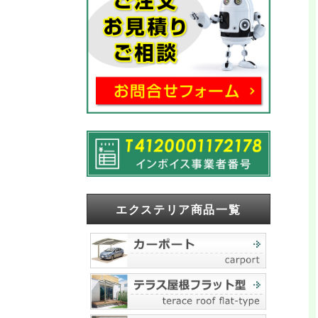
エクステリア商品一覧