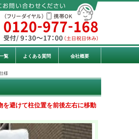
一覧
よくある質問
会社概要
桁仕様
害物を避けて柱位置を前後左右に移動