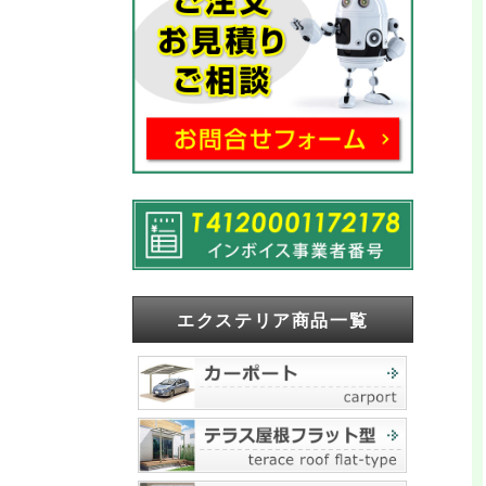
エクステリア商品一覧