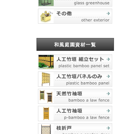
和風庭園資材一覧