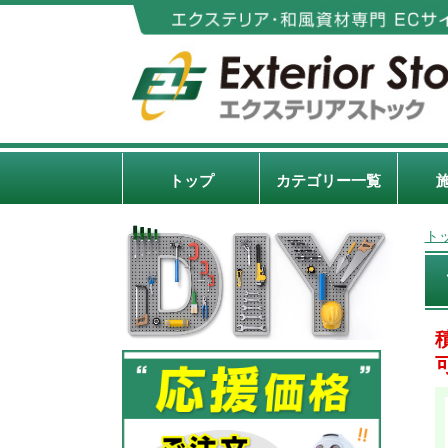
トップ
カテゴリー一覧
ト