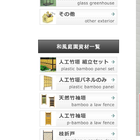
和風庭園資材一覧