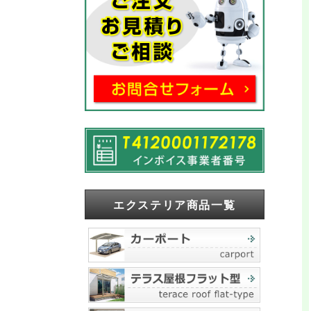
エクステリア商品一覧