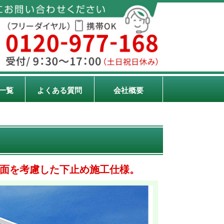
一覧
よくある質問
会社概要
面を考慮した下止め施工仕様。