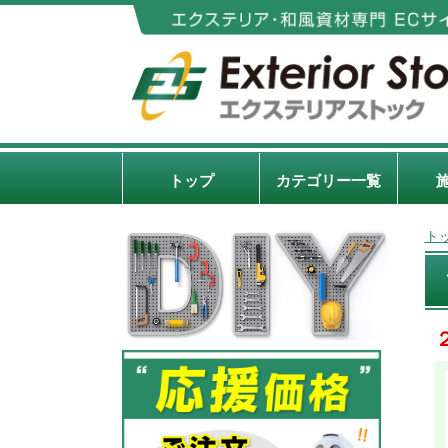
トップ
カテゴリー一覧
ト