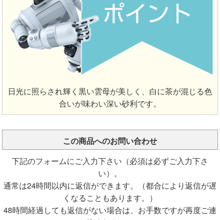
日光に照らされ輝く黒い雲母が美しく、白に茶が混じる色
合いが味わい深い砂利です。
この商品へのお問い合わせ
下記のフォームにご入力下さい（必須は必ずご入力下さ
い）。
通常は24時間以内に返信ができます。（都合により返信が遅
くなることもあります。）
48時間経過しても返信がない場合は、お手数ですが再度ご連