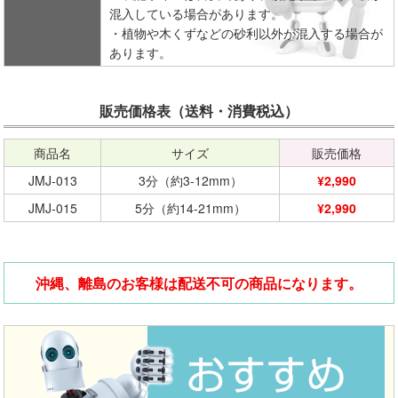
混入している場合があります。
・植物や木くずなどの砂利以外が混入する場合が
あります。
販売価格表（送料・消費税込）
商品名
サイズ
販売価格
JMJ-013
3分（約3-12mm）
¥2,990
JMJ-015
5分（約14-21mm）
¥2,990
沖縄、離島のお客様は配送不可の商品になります。