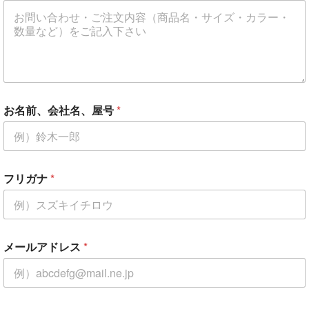
お名前、会社名、屋号
*
フリガナ
*
メールアドレス
*