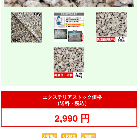
エクステリアストック価格
（送料・税込）
2,990 円