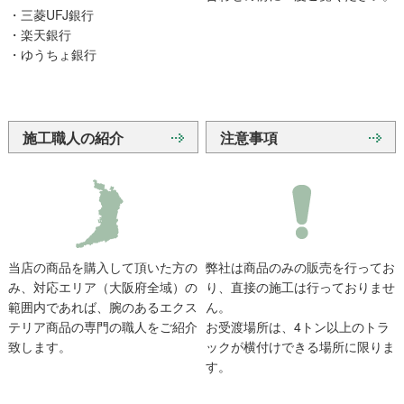
・三菱UFJ銀行
・楽天銀行
・ゆうちょ銀行
施工職人の紹介
注意事項
当店の商品を購入して頂いた方の
弊社は商品のみの販売を行ってお
み、対応エリア（大阪府全域）の
り、直接の施工は行っておりませ
範囲内であれば、腕のあるエクス
ん。
テリア商品の専門の職人をご紹介
お受渡場所は、4トン以上のトラ
致します。
ックが横付けできる場所に限りま
す。