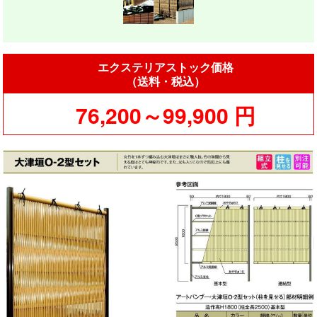
エクステリアストック価格
（送料・税込）
76,200～99,900 円