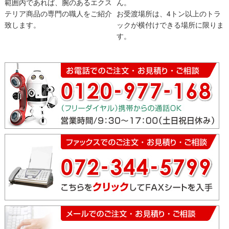
範囲内であれば、腕のあるエクス
ん。
テリア商品の専門の職人をご紹介
お受渡場所は、4トン以上のトラ
致します。
ックが横付けできる場所に限りま
す。