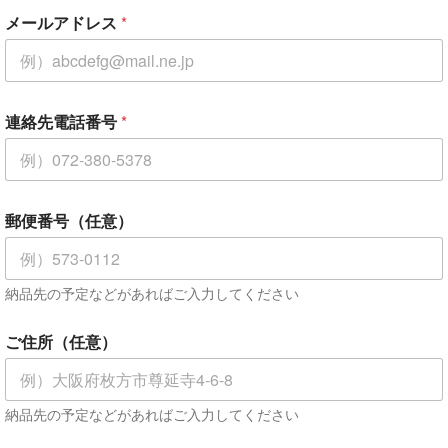
メールアドレス
*
連絡先電話番号
*
郵便番号（任意）
納品先の予定などがあればご入力してください
ご住所（任意）
納品先の予定などがあればご入力してください