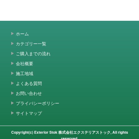
ホーム
カテゴリー一覧
ご購入までの流れ
会社概要
施工地域
よくある質問
お問い合わせ
プライバシーポリシー
サイトマップ
Copyright(c) Exterior Stok 株式会社エクステリアストック, All rights
reserved.