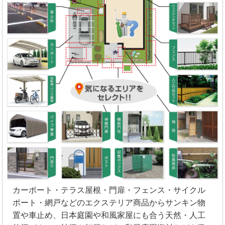
カーポート・テラス屋根・門扉・フェンス・サイクル
ポート・網戸などのエクステリア商品からサンキン物
置や車止め、日本庭園や和風家屋にも合う天然・人工