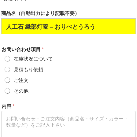
商品名（自動出力により記載不要）
人工石 織部灯篭 – おりべとうろう
お問い合わせ項目
*
在庫状況について
見積もり依頼
ご注文
その他
内容
*