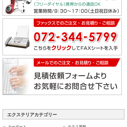
エクステリアカテゴリー
カーポート
テラス屋根