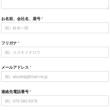
お名前、会社名、屋号
*
フリガナ
*
メールアドレス
*
連絡先電話番号
*