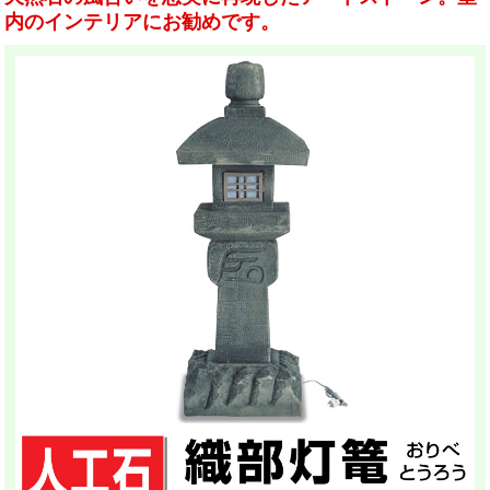
内のインテリアにお勧めです。