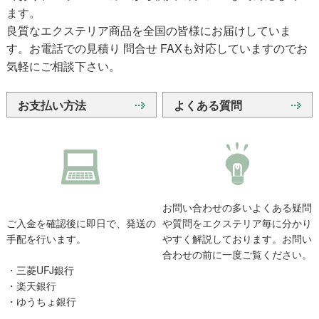
ます。
良質なエクステリア商品を全国の皆様にお届けしていま
す。お電話での見積り 問合せ FAXも対応していますのでお
気軽にご相談下さい。
お支払い方法
よくある質問
お問い合わせの多いよくある疑問
ご入金を確認後に即日で、発送の
や質問をエクステリア毎に分かり
手配を行います。
やすく解説しております。お問い
合わせの前に一度ご覧ください。
・三菱UFJ銀行
・楽天銀行
・ゆうちょ銀行