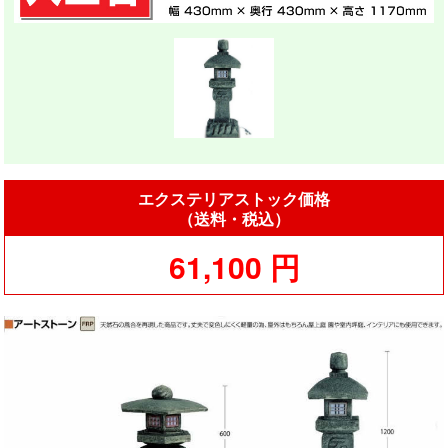
エクステリアストック価格
（送料・税込）
61,100 円