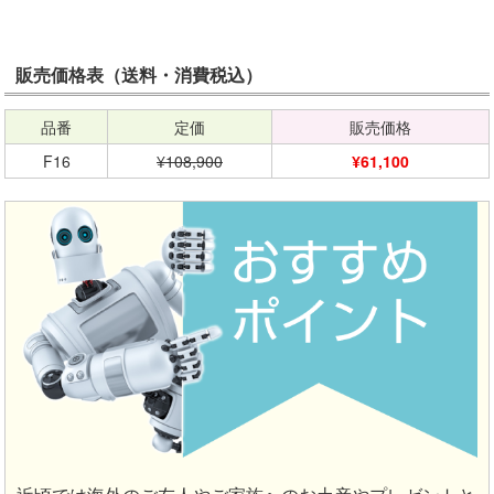
販売価格表（送料・消費税込）
品番
定価
販売価格
F16
¥108,900
¥61,100