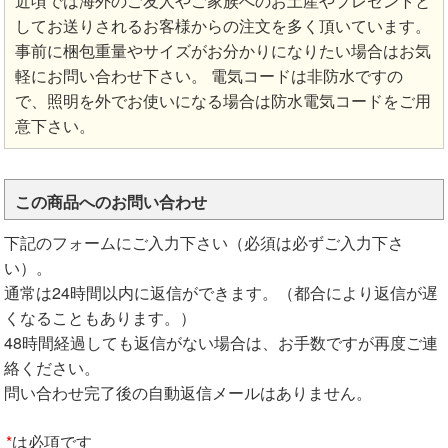
近頃では海外のご友人やご家族へのお土産やプレゼントと
してお送りされるお客様からの注文を多く頂いています。
事前に梱包重量やサイズがお分かりになりたい場合はお気
軽にお問い合わせ下さい。 電気コードは非防水ですの
で、照明を外でお使いになる場合は防水電気コードをご用
意下さい。
この商品へのお問い合わせ
下記のフォームにご入力下さい（必須は必ずご入力下さ
い）。
通常は24時間以内に返信ができます。（都合により返信が遅
くなることもあります。）
48時間経過しても返信がない場合は、お手数ですが再度ご連
絡ください。
問い合わせ完了後の自動返信メールはありません。
*
は必項です