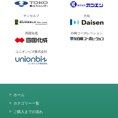
サンセルフ
大仙
四国化成
白崎コーポレーション
ユニオンビズ株式会社
ホーム
カテゴリー一覧
ご購入までの流れ