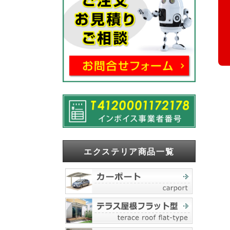
エクステリア商品一覧