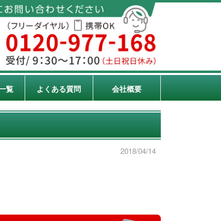
一覧
よくある質問
会社概要
2018/04/14