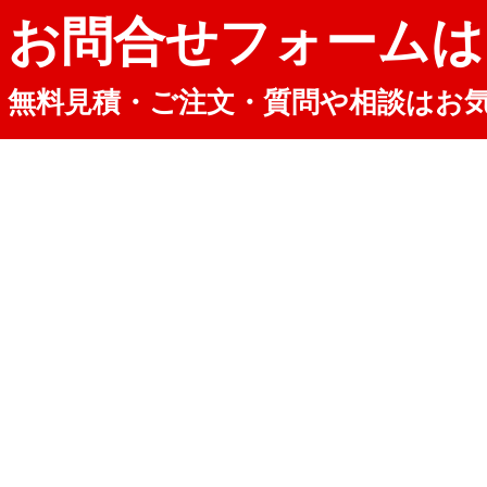
お問合せフォームは
無料見積・ご注文・質問や相談はお