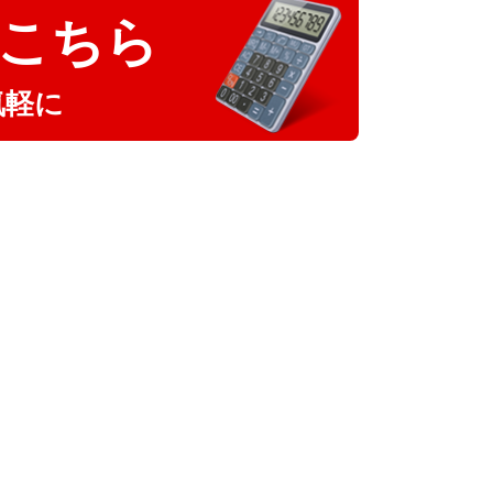
こちら
気軽に