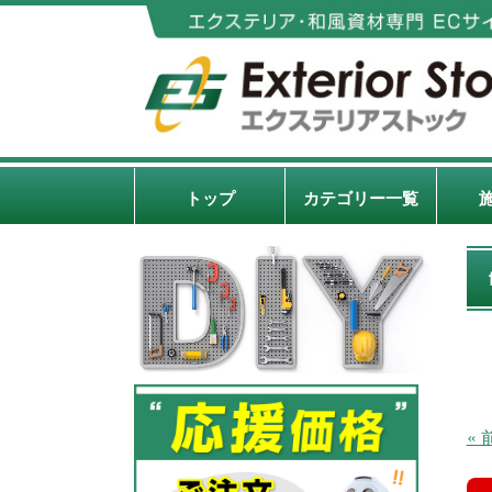
トップ
カテゴリー一覧
«