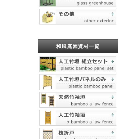
和風庭園資材一覧