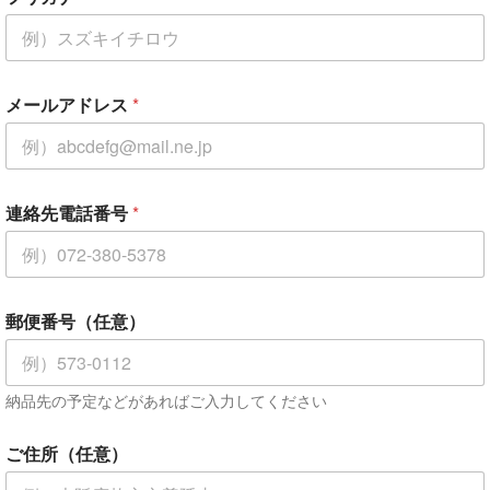
メールアドレス
*
連絡先電話番号
*
郵便番号（任意）
納品先の予定などがあればご入力してください
ご住所（任意）