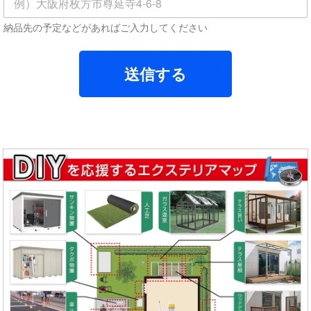
納品先の予定などがあればご入力してください
送信する