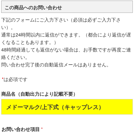
この商品へのお問い合わせ
下記のフォームにご入力下さい（必須は必ずご入力下さ
い）。
通常は24時間以内に返信ができます。（都合により返信が遅
くなることもあります。）
48時間経過しても返信がない場合は、お手数ですが再度ご連
絡ください。
問い合わせ完了後の自動返信メールはありません。
*
は必項です
商品名（自動出力により記載不要）
メドーマルク/上下式（キャップレス）
お問い合わせ項目
*