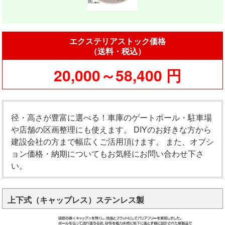
エクステリアストック価格
（送料・税込）
20,000～58,400 円
径・高さが豊富に選べる！車庫のゲートポール・駐車場
や店舗の区画整理にも使えます。 DIYのお好きな方から
建設会社の方まで幅広くご活用頂けます。 また、オプシ
ョン価格・納期についてもお気軽にお問い合わせ下さ
い。
上下式（キャップレス）ステンレス製