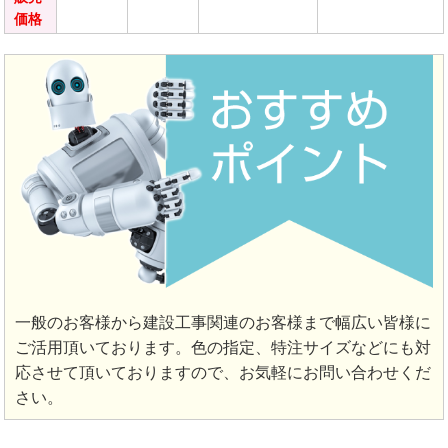
価格
一般のお客様から建設工事関連のお客様まで幅広い皆様に
ご活用頂いております。色の指定、特注サイズなどにも対
応させて頂いておりますので、お気軽にお問い合わせくだ
さい。