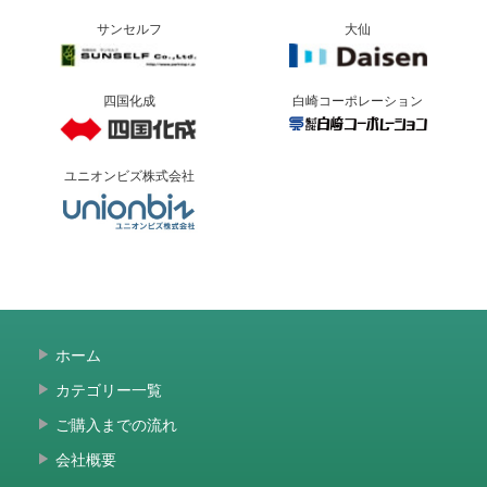
サンセルフ
大仙
四国化成
白崎コーポレーション
ユニオンビズ株式会社
ホーム
カテゴリー一覧
ご購入までの流れ
会社概要