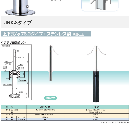
JNK-8タイプ