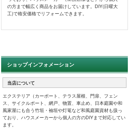
の方まで幅広く商品をお届けしています。DIY(日曜大
工)で格安価格でリフォームできます。
ショップインフォメーション
当店について
エクステリア（カーポート、テラス屋根、門扉、フェン
ス、サイクルポート、網戸、物置、車止め、日本庭園や和
風家屋にも合う竹垣・袖垣や灯篭など和風庭園資材も扱っ
ており、ハウスメーカーから個人の方のDIYまで対応してい
ます。