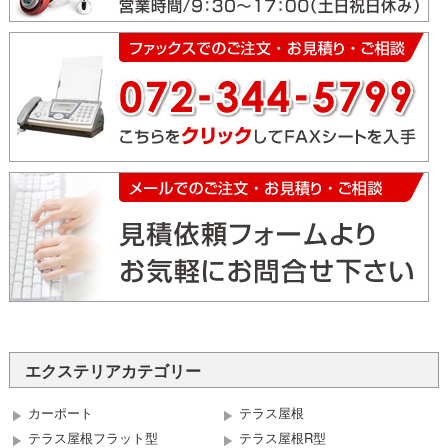
エクステリアカテゴリー
カーポート
テラス屋根
テラス屋根フラット型
テラス屋根R型