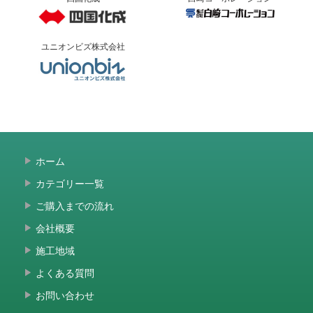
ユニオンビズ株式会社
ホーム
カテゴリー一覧
ご購入までの流れ
会社概要
施工地域
よくある質問
お問い合わせ