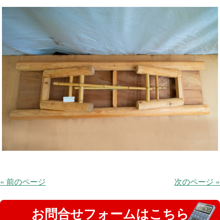
« 前のページ
次のページ »
お問合せフォームはこちら