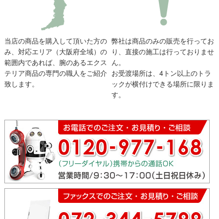
当店の商品を購入して頂いた方の
弊社は商品のみの販売を行ってお
み、対応エリア（大阪府全域）の
り、直接の施工は行っておりませ
範囲内であれば、腕のあるエクス
ん。
テリア商品の専門の職人をご紹介
お受渡場所は、4トン以上のトラ
致します。
ックが横付けできる場所に限りま
す。