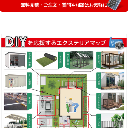
無料見積・ご注文・質問や相談はお気軽に