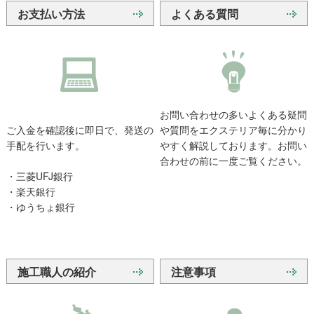
お支払い方法
よくある質問
お問い合わせの多いよくある疑問
ご入金を確認後に即日で、発送の
や質問をエクステリア毎に分かり
手配を行います。
やすく解説しております。お問い
合わせの前に一度ご覧ください。
・三菱UFJ銀行
・楽天銀行
・ゆうちょ銀行
施工職人の紹介
注意事項