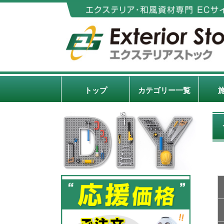
トップ
カテゴリー一覧