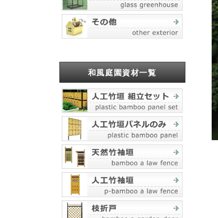
和風庭園資材一覧