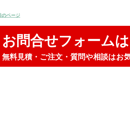
 前のページ
お問合せフォームは
無料見積・ご注文・質問や相談はお