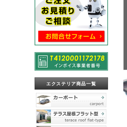
エクステリア商品一覧