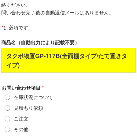
絡ください。
問い合わせ完了後の自動返信メールはありません。
*
は必項です
商品名（自動出力により記載不要）
タクボ物置GP-117B(全面棚タイプ/たて置きタ
イプ)
お問い合わせ項目
*
在庫状況について
見積もり依頼
ご注文
その他