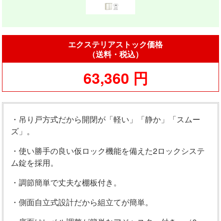
エクステリアストック価格
（送料・税込）
63,360 円
・吊り戸方式だから開閉が「軽い」「静か」「スムー
ズ」。
・使い勝手の良い仮ロック機能を備えた2ロックシステ
ム錠を採用。
・調節簡単で丈夫な棚板付き。
・側面自立式設計だから組立てが簡単。