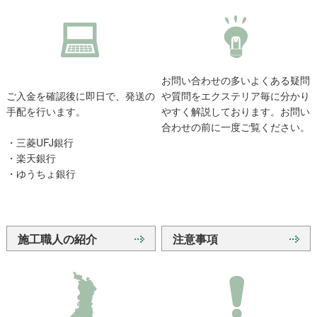
お問い合わせの多いよくある疑問
ご入金を確認後に即日で、発送の
や質問をエクステリア毎に分かり
手配を行います。
やすく解説しております。お問い
合わせの前に一度ご覧ください。
・三菱UFJ銀行
・楽天銀行
・ゆうちょ銀行
施工職人の紹介
注意事項