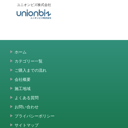
ユニオンビズ株式会社
ホーム
カテゴリー一覧
ご購入までの流れ
会社概要
施工地域
よくある質問
お問い合わせ
プライバシーポリシー
サイトマップ