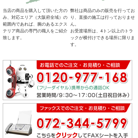
当店の商品を購入して頂いた方の
弊社は商品のみの販売を行ってお
み、対応エリア（大阪府全域）の
り、直接の施工は行っておりませ
範囲内であれば、腕のあるエクス
ん。
テリア商品の専門の職人をご紹介
お受渡場所は、4トン以上のトラ
致します。
ックが横付けできる場所に限りま
す。