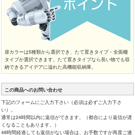
扉カラーは5種類から選択でき、たて置きタイプ・全面棚
タイプか選択できます。たて置きタイプなら長い物でも収
納できるアイデアに溢れた高機能収納庫。
この商品へのお問い合わせ
下記のフォームにご入力下さい（必須は必ずご入力下さ
い）。
通常は24時間以内に返信ができます。（都合により返信が遅
くなることもあります。）
48時間経過しても返信がない場合は、お手数ですが再度ご連