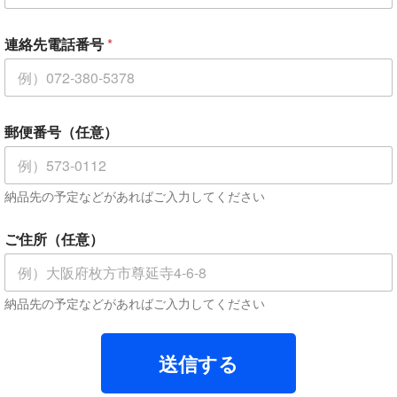
連絡先電話番号
*
郵便番号（任意）
納品先の予定などがあればご入力してください
ご住所（任意）
納品先の予定などがあればご入力してください
送信する