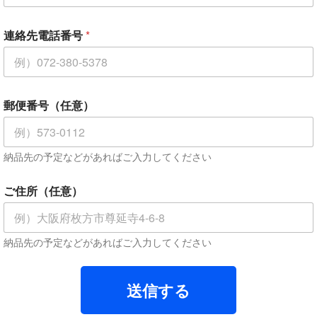
連絡先電話番号
*
郵便番号（任意）
納品先の予定などがあればご入力してください
ご住所（任意）
納品先の予定などがあればご入力してください
送信する