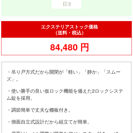
エクステリアストック価格
（送料・税込）
84,480 円
・吊り戸方式だから開閉が「軽い」「静か」「スムー
ズ」。
・使い勝手の良い仮ロック機能を備えた2ロックシステ
ム錠を採用。
・調節簡単で丈夫な棚板付き。
・側面自立式設計だから組立てが簡単。