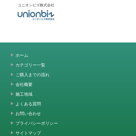
ユニオンビズ株式会社
ホーム
カテゴリー一覧
ご購入までの流れ
会社概要
施工地域
よくある質問
お問い合わせ
プライバシーポリシー
サイトマップ