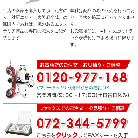
当店の商品を購入して頂いた方の
弊社は商品のみの販売を行ってお
み、対応エリア（大阪府全域）の
り、直接の施工は行っておりませ
範囲内であれば、腕のあるエクス
ん。
テリア商品の専門の職人をご紹介
お受渡場所は、4トン以上のトラ
致します。
ックが横付けできる場所に限りま
す。