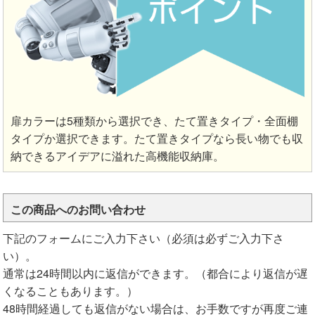
扉カラーは5種類から選択でき、たて置きタイプ・全面棚
タイプか選択できます。たて置きタイプなら長い物でも収
納できるアイデアに溢れた高機能収納庫。
この商品へのお問い合わせ
下記のフォームにご入力下さい（必須は必ずご入力下さ
い）。
通常は24時間以内に返信ができます。（都合により返信が遅
くなることもあります。）
48時間経過しても返信がない場合は、お手数ですが再度ご連