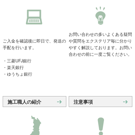
お問い合わせの多いよくある疑問
ご入金を確認後に即日で、発送の
や質問をエクステリア毎に分かり
手配を行います。
やすく解説しております。お問い
合わせの前に一度ご覧ください。
・三菱UFJ銀行
・楽天銀行
・ゆうちょ銀行
施工職人の紹介
注意事項