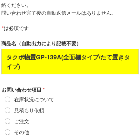
絡ください。
問い合わせ完了後の自動返信メールはありません。
*
は必項です
商品名（自動出力により記載不要）
タクボ物置GP-139A(全面棚タイプ/たて置きタ
イプ)
お問い合わせ項目
*
在庫状況について
見積もり依頼
ご注文
その他