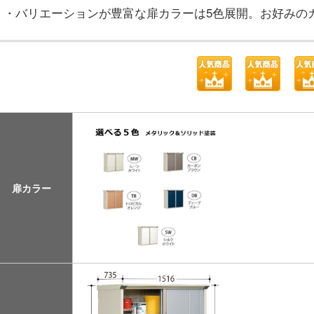
・バリエーションが豊富な扉カラーは5色展開。お好みの
扉カラー