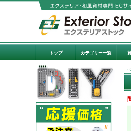
トップ
カテゴリー一覧
ト