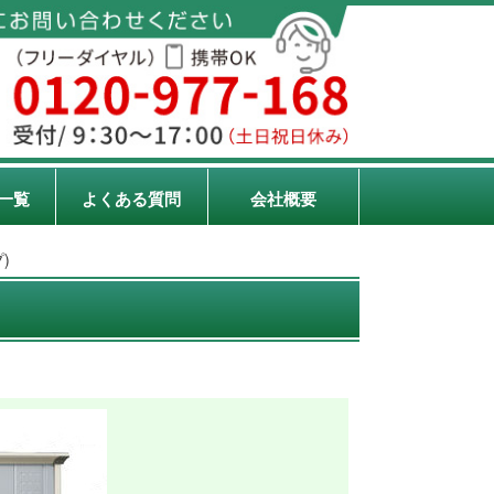
一覧
よくある質問
会社概要
)