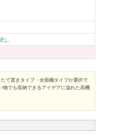
DF）
、たて置きタイプ・全面棚タイプか選択で
い物でも収納できるアイデアに溢れた高機