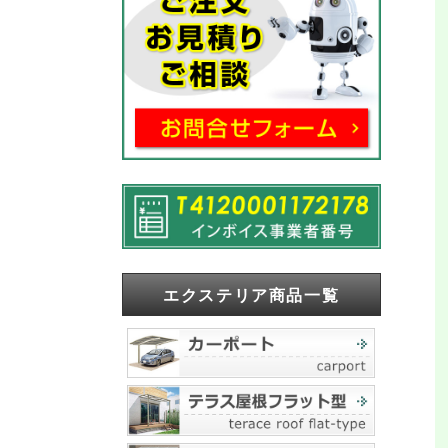
エクステリア商品一覧