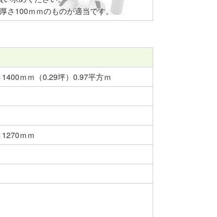
×厚さ100ｍｍのものが適当です。
1400ｍｍ（0.29坪）0.97平方ｍ
1270ｍｍ