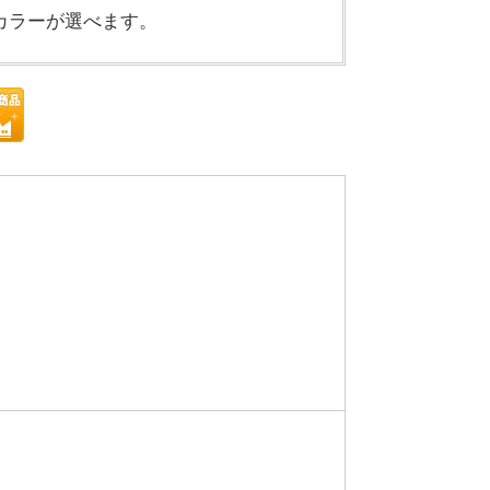
カラーが選べます。