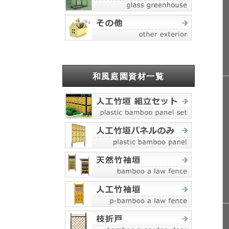
和風庭園資材一覧