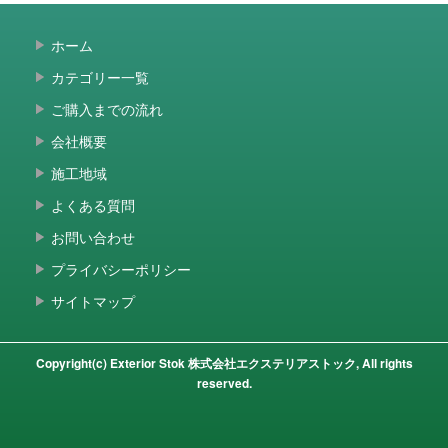
ホーム
カテゴリー一覧
ご購入までの流れ
会社概要
施工地域
よくある質問
お問い合わせ
プライバシーポリシー
サイトマップ
Copyright(c) Exterior Stok 株式会社エクステリアストック, All rights
reserved.