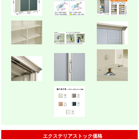
エクステリアストック価格