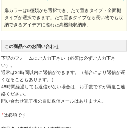
扉カラーは5種類から選択でき、たて置きタイプ・全面棚
タイプか選択できます。たて置きタイプなら長い物でも収
納できるアイデアに溢れた高機能収納庫。
この商品へのお問い合わせ
下記のフォームにご入力下さい（必須は必ずご入力下さ
い）。
通常は24時間以内に返信ができます。（都合により返信が遅
くなることもあります。）
48時間経過しても返信がない場合は、お手数ですが再度ご連
絡ください。
問い合わせ完了後の自動返信メールはありません。
*
は必項です