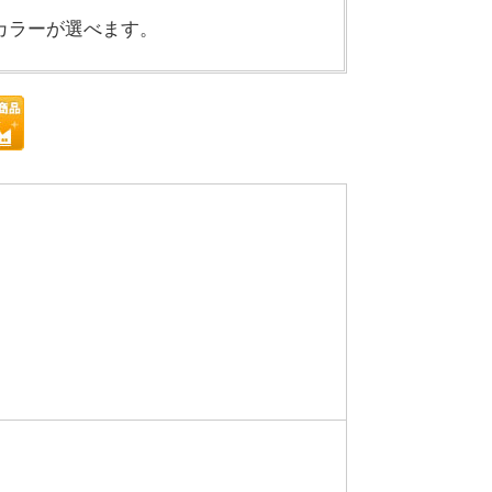
カラーが選べます。