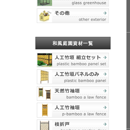
和風庭園資材一覧