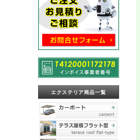
エクステリア商品一覧