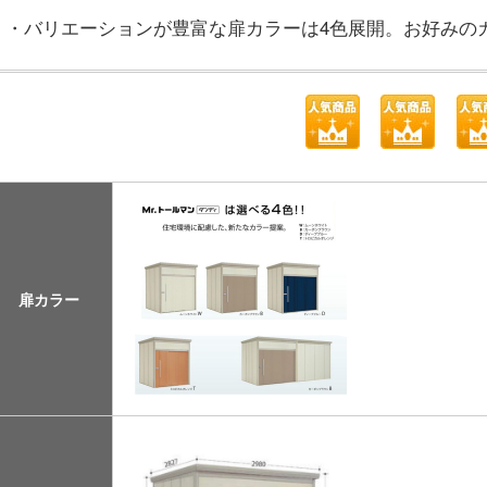
・バリエーションが豊富な扉カラーは4色展開。お好みの
扉カラー