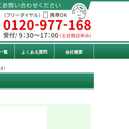
一覧
よくある質問
会社概要
き)