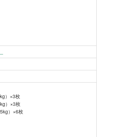
）
kg）×3枚
kg）×3枚
5kg）×6枚