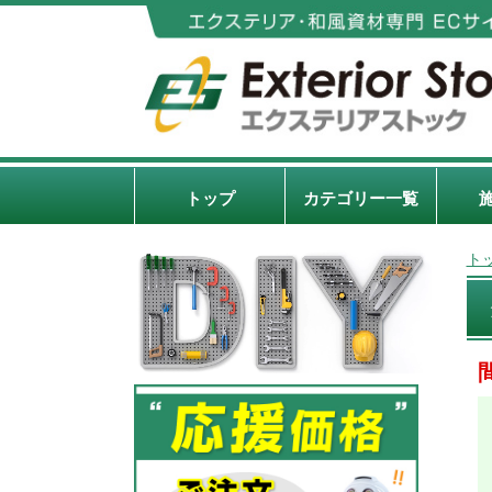
トップ
カテゴリー一覧
ト