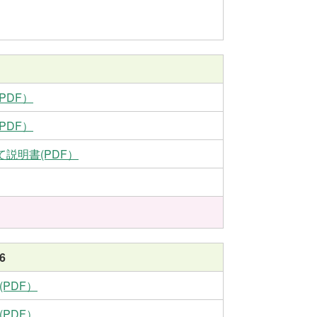
PDF）
PDF）
て説明書(PDF）
6
(PDF）
(PDF）