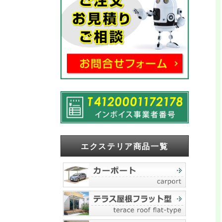
エクステリア商品一覧