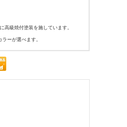
に高級焼付塗装を施しています。
カラーが選べます。