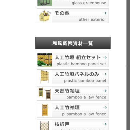
和風庭園資材一覧