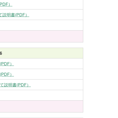
PDF）
て説明書(PDF）
6
(PDF）
(PDF）
立て説明書(PDF）