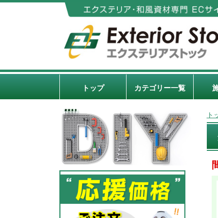
トップ
カテゴリー一覧
ト