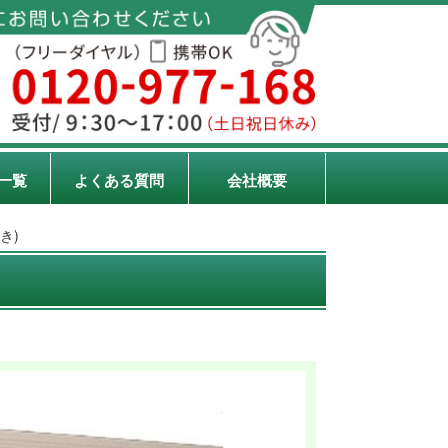
一覧
よくある質問
会社概要
き)