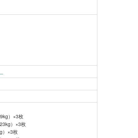
）
9kg）×3枚
23kg）×3枚
g）×3枚