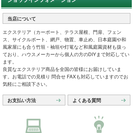
当店について
エクステリア（カーポート、テラス屋根、門扉、フェン
ス、サイクルポート、網戸、物置、車止め、日本庭園や和
風家屋にも合う竹垣・袖垣や灯篭など和風庭園資材も扱っ
ており、ハウスメーカーから個人の方のDIYまで対応してい
ます。
良質なエクステリア商品を全国の皆様にお届けしていま
す。お電話での見積り 問合せ FAXも対応していますのでお
気軽にご相談下さい。
お支払い方法
よくある質問