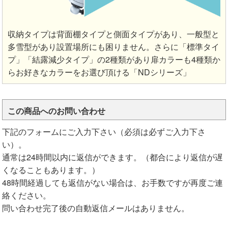
収納タイプは背面棚タイプと側面タイプがあり、一般型と
多雪型があり設置場所にも困りません。さらに「標準タイ
プ」「結露減少タイプ」の2種類があり扉カラーも4種類か
らお好きなカラーをお選び頂ける「NDシリーズ」
この商品へのお問い合わせ
下記のフォームにご入力下さい（必須は必ずご入力下さ
い）。
通常は24時間以内に返信ができます。（都合により返信が遅
くなることもあります。）
48時間経過しても返信がない場合は、お手数ですが再度ご連
絡ください。
問い合わせ完了後の自動返信メールはありません。