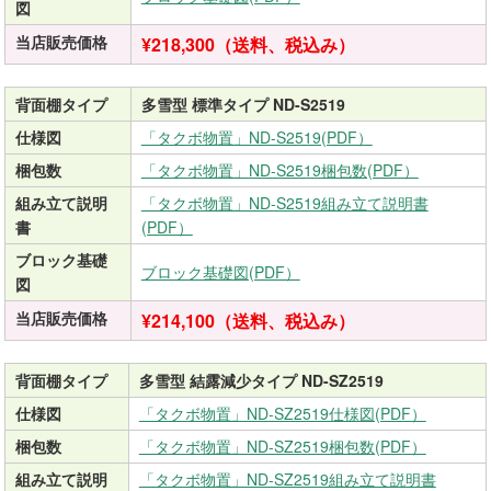
図
当店販売価格
¥218,300（送料、税込み）
背面棚タイプ
多雪型 標準タイプ ND-S2519
仕様図
「タクボ物置」ND-S2519(PDF）
梱包数
「タクボ物置」ND-S2519梱包数(PDF）
組み立て説明
「タクボ物置」ND-S2519組み立て説明書
書
(PDF）
ブロック基礎
ブロック基礎図(PDF）
図
当店販売価格
¥214,100（送料、税込み）
背面棚タイプ
多雪型 結露減少タイプ ND-SZ2519
仕様図
「タクボ物置」ND-SZ2519仕様図(PDF）
梱包数
「タクボ物置」ND-SZ2519梱包数(PDF）
組み立て説明
「タクボ物置」ND-SZ2519組み立て説明書