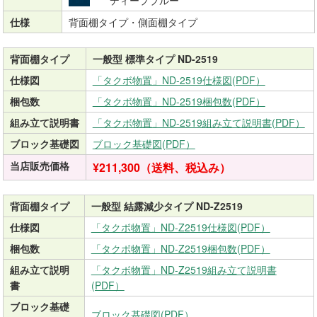
ディープブルー
仕様
背面棚タイプ・側面棚タイプ
背面棚タイプ
一般型 標準タイプ ND-2519
仕様図
「タクボ物置」ND-2519仕様図(PDF）
梱包数
「タクボ物置」ND-2519梱包数(PDF）
組み立て説明書
「タクボ物置」ND-2519組み立て説明書(PDF）
ブロック基礎図
ブロック基礎図(PDF）
当店販売価格
¥211,300（送料、税込み）
背面棚タイプ
一般型 結露減少タイプ ND-Z2519
仕様図
「タクボ物置」ND-Z2519仕様図(PDF）
梱包数
「タクボ物置」ND-Z2519梱包数(PDF）
組み立て説明
「タクボ物置」ND-Z2519組み立て説明書
書
(PDF）
ブロック基礎
ブロック基礎図(PDF）