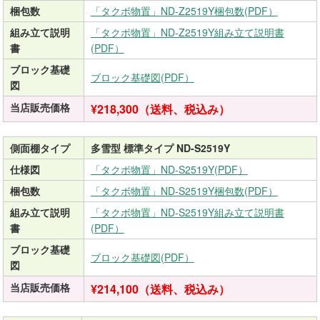
梱包数
「タクボ物置」ND-Z2519Y梱包数(PDF）
組み立て説明
「タクボ物置」ND-Z2519Y組み立て説明書
書
(PDF）
ブロック基礎
ブロック基礎図(PDF）
図
当店販売価格
¥218,300（送料、税込み）
側面棚タイプ
多雪型 標準タイプ ND-S2519Y
仕様図
「タクボ物置」ND-S2519Y(PDF）
梱包数
「タクボ物置」ND-S2519Y梱包数(PDF）
組み立て説明
「タクボ物置」ND-S2519Y組み立て説明書
書
(PDF）
ブロック基礎
ブロック基礎図(PDF）
図
当店販売価格
¥214,100（送料、税込み）