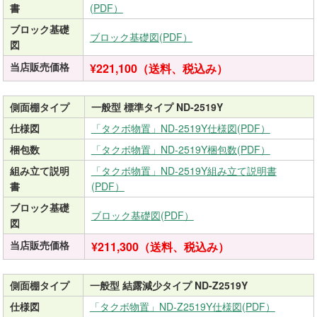
書
(PDF）
ブロック基礎
ブロック基礎図(PDF）
図
当店販売価格
¥221,100（送料、税込み）
側面棚タイプ
一般型 標準タイプ ND-2519Y
仕様図
「タクボ物置」ND-2519Y仕様図(PDF）
梱包数
「タクボ物置」ND-2519Y梱包数(PDF）
組み立て説明
「タクボ物置」ND-2519Y組み立て説明書
書
(PDF）
ブロック基礎
ブロック基礎図(PDF）
図
当店販売価格
¥211,300（送料、税込み）
側面棚タイプ
一般型 結露減少タイプ ND-Z2519Y
仕様図
「タクボ物置」ND-Z2519Y仕様図(PDF）