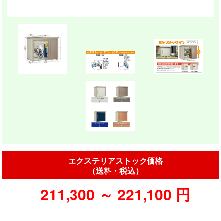
エクステリアストック価格
（送料・税込）
211,300 ～ 221,100 円