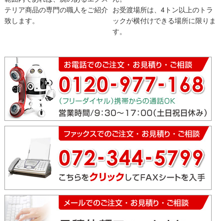
テリア商品の専門の職人をご紹介
お受渡場所は、4トン以上のトラ
致します。
ックが横付けできる場所に限りま
す。