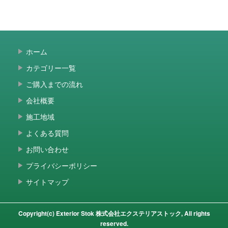
ホーム
カテゴリー一覧
ご購入までの流れ
会社概要
施工地域
よくある質問
お問い合わせ
プライバシーポリシー
サイトマップ
Copyright(c) Exterior Stok 株式会社エクステリアストック, All rights
reserved.