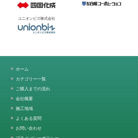
ユニオンビズ株式会社
ホーム
カテゴリー一覧
ご購入までの流れ
会社概要
施工地域
よくある質問
お問い合わせ
プライバシーポリシー