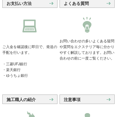
お支払い方法
よくある質問
お問い合わせの多いよくある疑問
ご入金を確認後に即日で、発送の
や質問をエクステリア毎に分かり
手配を行います。
やすく解説しております。お問い
合わせの前に一度ご覧ください。
・三菱UFJ銀行
・楽天銀行
・ゆうちょ銀行
施工職人の紹介
注意事項