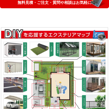
無料見積・ご注文・質問や相談はお気軽に