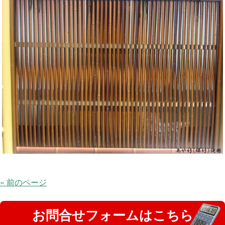
« 前のページ
お問合せフォームはこちら