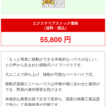
エクステリアストック価格
（送料・税込）
55,800 円
「もっと簡単に移動ができる本格的なハウスがほしい」
との声から生まれた移動式パイプハウスです。
大人二人で持ち上げ、移動が可能なベースパイプ式。
移動式菜園ビニールハウスは作物や畑に合わせた栽培が
でき、野菜の連作障害を防げます。
本格的な農業仕様で丈夫で長持ち。国産の南榮工業品質
で安心して長期使用が可能です。