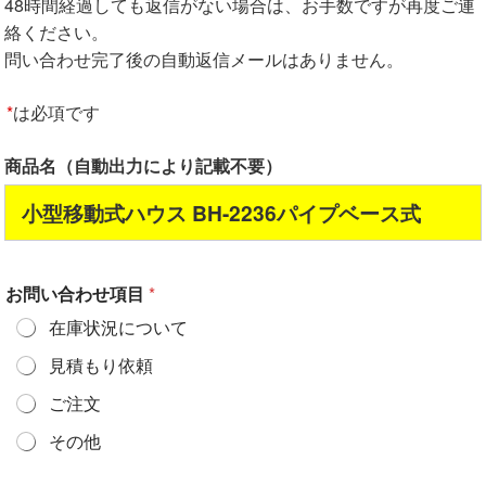
48時間経過しても返信がない場合は、お手数ですが再度ご連
絡ください。
問い合わせ完了後の自動返信メールはありません。
*
は必項です
商品名（自動出力により記載不要）
小型移動式ハウス BH-2236パイプベース式
お問い合わせ項目
*
在庫状況について
見積もり依頼
ご注文
その他
*