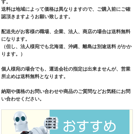
す。
送料は地域によって価格は異なりますので、ご購入前にご確
認頂きますようお願い致します。
配送先がお客様の職場、企業、法人、商店の場合は送料無料
になります。
（但し、法人様宛でも北海道、沖縄、離島は別途送料 がかか
ります。）
個人様宛の場合でも、運送会社の指定は出来ませんが、営業
所止めは送料無料となります。
納期や価格のお問い合わせや商品のご質問などお気軽にお問
い合わせください。