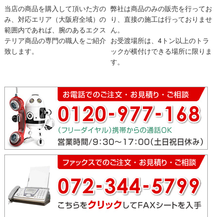
当店の商品を購入して頂いた方の
弊社は商品のみの販売を行ってお
み、対応エリア（大阪府全域）の
り、直接の施工は行っておりませ
範囲内であれば、腕のあるエクス
ん。
テリア商品の専門の職人をご紹介
お受渡場所は、4トン以上のトラ
致します。
ックが横付けできる場所に限りま
す。