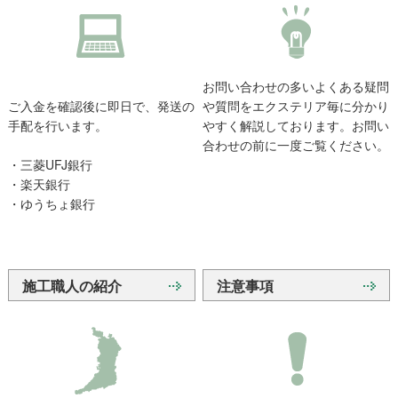
お問い合わせの多いよくある疑問
ご入金を確認後に即日で、発送の
や質問をエクステリア毎に分かり
手配を行います。
やすく解説しております。お問い
合わせの前に一度ご覧ください。
・三菱UFJ銀行
・楽天銀行
・ゆうちょ銀行
施工職人の紹介
注意事項