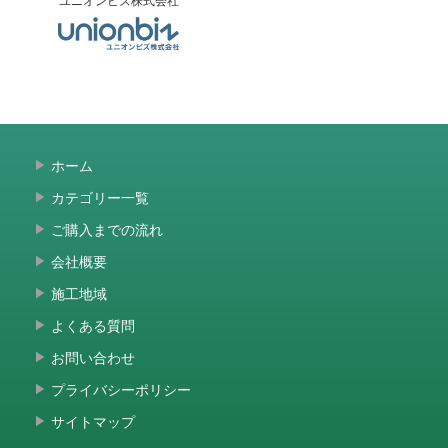
ホーム
カテゴリー一覧
ご購入までの流れ
会社概要
施工地域
よくある質問
お問い合わせ
プライバシーポリシー
サイトマップ