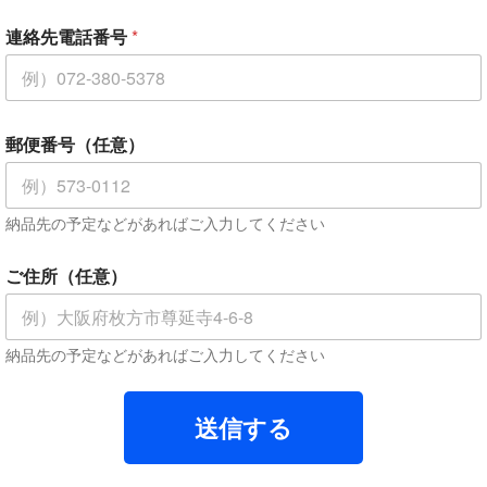
連絡先電話番号
*
郵便番号（任意）
納品先の予定などがあればご入力してください
ご住所（任意）
納品先の予定などがあればご入力してください
送信する