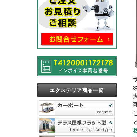
エクステリア商品一覧