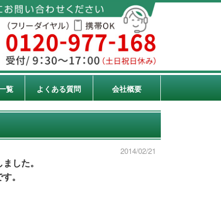
一覧
よくある質問
会社概要
2014/02/21
しました。
です。