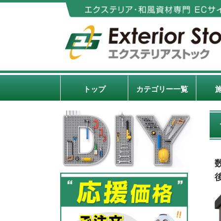
トップ
カテゴリー一覧