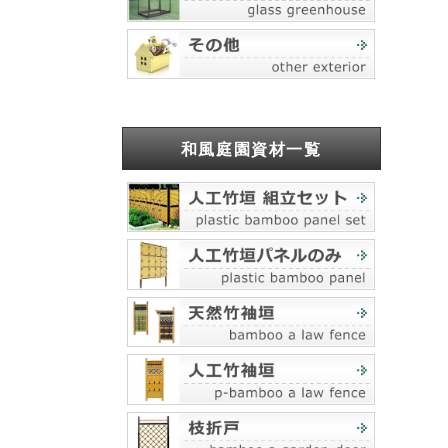
和風庭園資材一覧