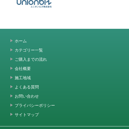
ホーム
カテゴリー一覧
ご購入までの流れ
会社概要
施工地域
よくある質問
お問い合わせ
プライバシーポリシー
サイトマップ