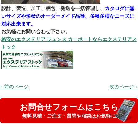
設計、製造、加工、梱包、発送を一括管理し、
カタログに無
いサイズや形状のオーダーメイド品等、多種多様なニーズに
対応出来ます。
お気軽にお問い合わせ下さい。
格安のエクステリア フェンス カーポートならエクステリアス
トック
« 前のページ
次のページ »
お問合せフォームはこちら
無料見積・ご注文・質問や相談はお気軽に