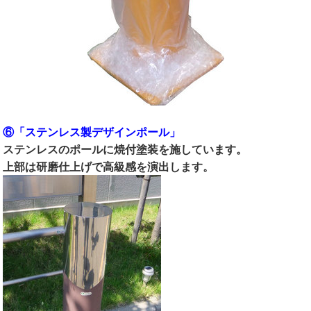
⑥「ステンレス製デザインポール」
ステンレスのポールに焼付塗装を施しています。
上部は研磨仕上げで高級感を演出します。