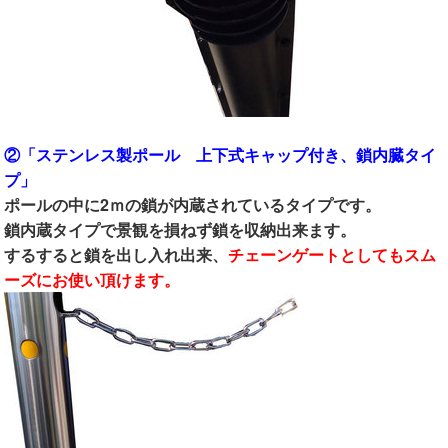
②「ステンレス製ポール 上下式キャップ付き、鎖内臓タイ
プ」
ポールの中に2ｍの鎖が内蔵されているタイプです。
鎖内蔵タイプで景観を損ねず鎖を収納出来ます。
するすると鎖を出し入れ出来、
チェーンゲートとしてもスム
ーズにお使い頂けます。