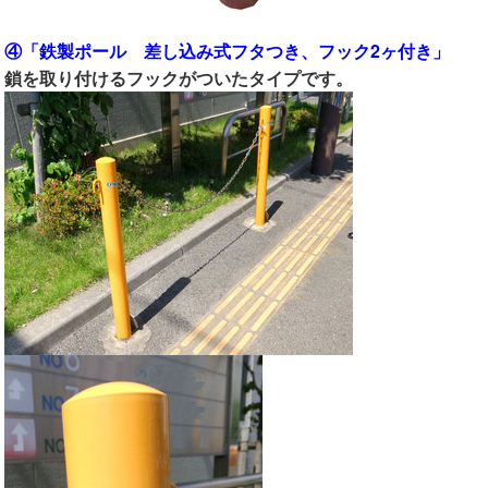
④「鉄製ポール 差し込み式フタつき、フック2ヶ付き」
鎖を取り付けるフックがついたタイプです。