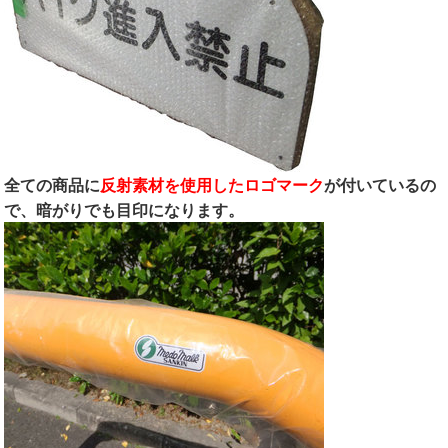
全ての商品に
反射素材を使用したロゴマーク
が付いているの
で、暗がりでも目印になります。