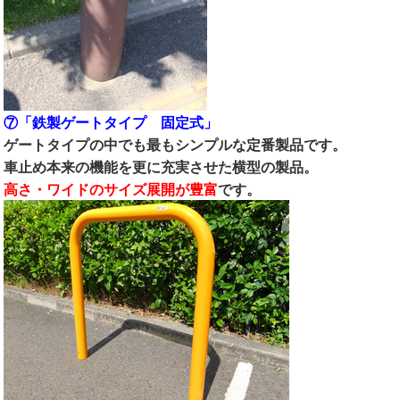
⑦「鉄製ゲートタイプ 固定式」
ゲートタイプの中でも最もシンプルな定番製品です。
車止め本来の機能を更に充実させた横型の製品。
高さ・ワイドのサイズ展開が豊富
です。