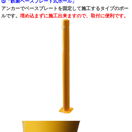
⑤「鉄製ベースプレート式ポール」
アンカーでベースプレートを固定して施工するタイプのポー
ルです。
埋め込まずに施工出来ますので、取付に便利です。