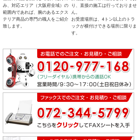
み、対応エリア（大阪府全域）の
り、直接の施工は行っておりませ
範囲内であれば、腕のあるエクス
ん。
テリア商品の専門の職人をご紹介
お受渡場所は、4トン以上のトラ
致します。
ックが横付けできる場所に限りま
す。