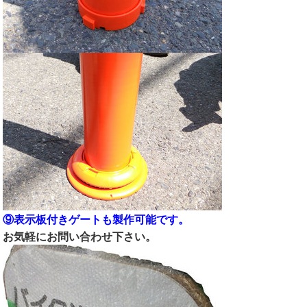
⑨表示板付きゲートも製作可能です。
お気軽にお問い合わせ下さい。