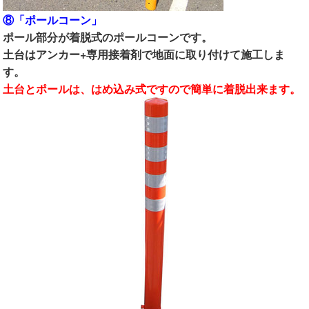
⑧「ポールコーン」
ポール部分が着脱式のポールコーンです。
土台はアンカー+専用接着剤で地面に取り付けて施工しま
す。
土台とポールは、はめ込み式ですので簡単に着脱出来ます。