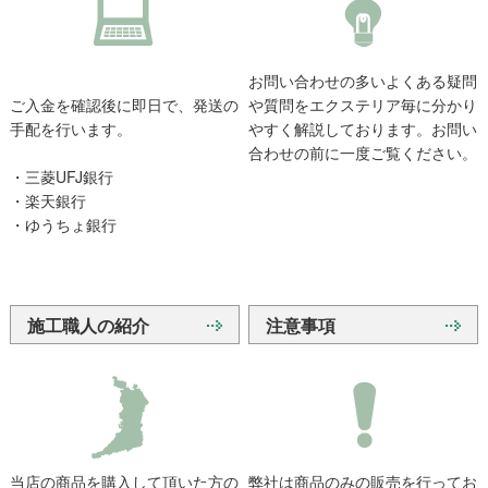
お問い合わせの多いよくある疑問
ご入金を確認後に即日で、発送の
や質問をエクステリア毎に分かり
手配を行います。
やすく解説しております。お問い
合わせの前に一度ご覧ください。
・三菱UFJ銀行
・楽天銀行
・ゆうちょ銀行
施工職人の紹介
注意事項
当店の商品を購入して頂いた方の
弊社は商品のみの販売を行ってお