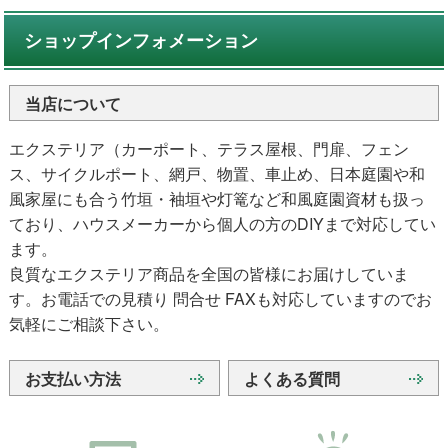
ショップインフォメーション
当店について
エクステリア（カーポート、テラス屋根、門扉、フェン
ス、サイクルポート、網戸、物置、車止め、日本庭園や和
風家屋にも合う竹垣・袖垣や灯篭など和風庭園資材も扱っ
ており、ハウスメーカーから個人の方のDIYまで対応してい
ます。
良質なエクステリア商品を全国の皆様にお届けしていま
す。お電話での見積り 問合せ FAXも対応していますのでお
気軽にご相談下さい。
お支払い方法
よくある質問