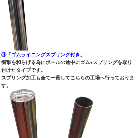
③「ゴムライニングスプリング付き」
衝撃を和らげる為にポールの途中にゴム+スプリングを取り
付けたタイプです。
スプリング加工も全て一貫してこちらの工場へ行っておりま
す。