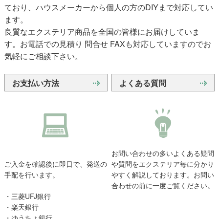
ており、ハウスメーカーから個人の方のDIYまで対応してい
ます。
良質なエクステリア商品を全国の皆様にお届けしていま
す。お電話での見積り 問合せ FAXも対応していますのでお
気軽にご相談下さい。
お支払い方法
よくある質問
お問い合わせの多いよくある疑問
ご入金を確認後に即日で、発送の
や質問をエクステリア毎に分かり
手配を行います。
やすく解説しております。お問い
合わせの前に一度ご覧ください。
・三菱UFJ銀行
・楽天銀行
・ゆうちょ銀行