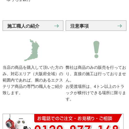
施工職人の紹介
注意事項
当店の商品を購入して頂いた方の
弊社は商品のみの販売を行ってお
み、対応エリア（大阪府全域）の
り、直接の施工は行っておりませ
範囲内であれば、腕のあるエクス
ん。
テリア商品の専門の職人をご紹介
お受渡場所は、4トン以上のトラ
致します。
ックが横付けできる場所に限りま
す。