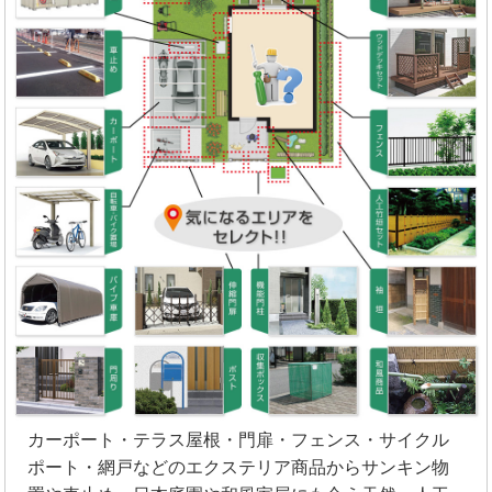
カーポート・テラス屋根・門扉・フェンス・サイクル
ポート・網戸などのエクステリア商品からサンキン物