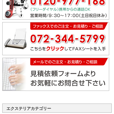
エクステリアカテゴリー