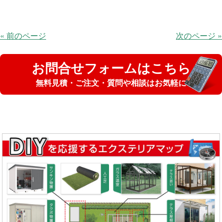
« 前のページ
次のページ »
お問合せフォームはこちら
無料見積・ご注文・質問や相談はお気軽に