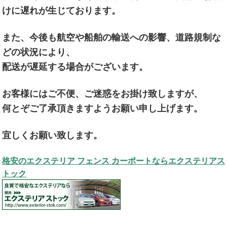
けに遅れが生じております。
また、今後も航空や船舶の輸送への影響、道路規制な
どの状況により、
配送が遅延する場合がございます。
お客様にはご不便、ご迷惑をお掛け致しますが、
何とぞご了承頂きますようお願い申し上げます。
宜しくお願い致します。
格安のエクステリア フェンス カーポートならエクステリアス
トック