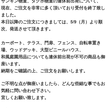
サンキン物置、タクボ物置の連休前出荷について、
現在、ご注文を非常に多く頂いており受付を終了致し
ました。
本日以降のご注文につきましては、5/9（月）より順
次、発送させて頂きます。
カーポート、テラス、門扉、フェンス、自転車置き
場、ウッドデッキ、大型ビニールハウス、
和風庭園用品についても連休前出荷が不可の商品も御
座います。
納期をご確認の上、ご注文をお願いします。
ご不明な点が御座いましたら、どんな些細な事でもお
気軽に問い合わせ下さい。
宜しくお願い致します。