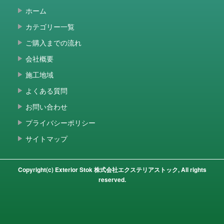
ホーム
カテゴリー一覧
ご購入までの流れ
会社概要
施工地域
よくある質問
お問い合わせ
プライバシーポリシー
サイトマップ
Copyright(c) Exterior Stok 株式会社エクステリアストック, All rights
reserved.