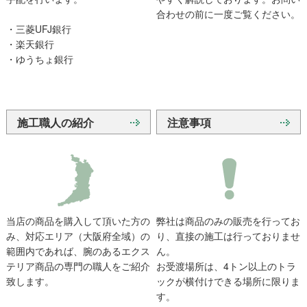
合わせの前に一度ご覧ください。
・三菱UFJ銀行
・楽天銀行
・ゆうちょ銀行
施工職人の紹介
注意事項
当店の商品を購入して頂いた方の
弊社は商品のみの販売を行ってお
み、対応エリア（大阪府全域）の
り、直接の施工は行っておりませ
範囲内であれば、腕のあるエクス
ん。
テリア商品の専門の職人をご紹介
お受渡場所は、4トン以上のトラ
致します。
ックが横付けできる場所に限りま
す。