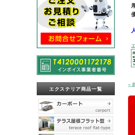
«
エクステリア商品一覧