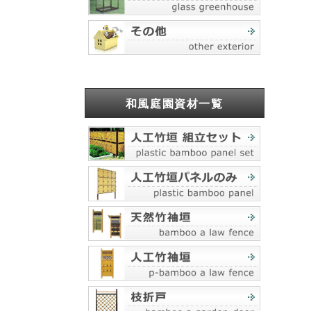
和風庭園資材一覧