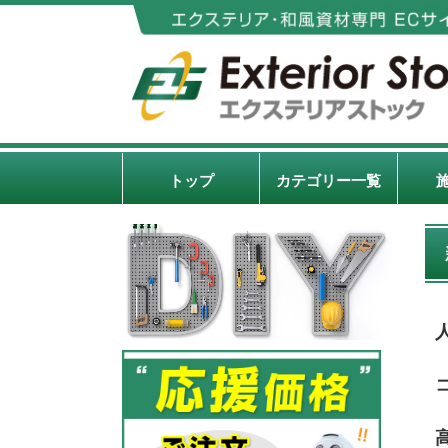
トップ
カテゴリー一覧