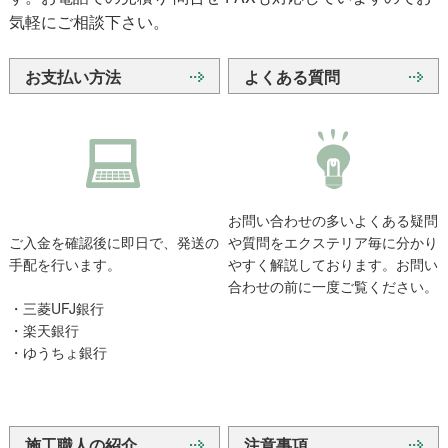
気軽にご相談下さい。
お支払い方法
よくある質問
お問い合わせの多いよくある疑問
ご入金を確認後に即日で、発送の
や質問をエクステリア毎に分かり
手配を行います。
やすく解説しております。お問い
合わせの前に一度ご覧ください。
・三菱UFJ銀行
・楽天銀行
・ゆうちょ銀行
施工職人の紹介
注意事項