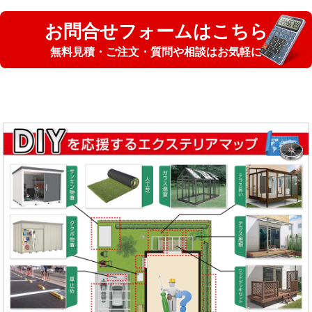
お問合せフォームはこちら
無料見積・ご注文・質問や相談はお気軽に