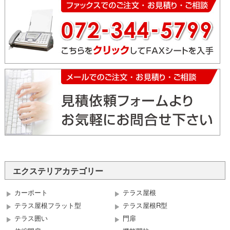
エクステリアカテゴリー
カーポート
テラス屋根
テラス屋根フラット型
テラス屋根R型
テラス囲い
門扉