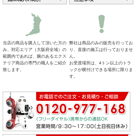
当店の商品を購入して頂いた方の
弊社は商品のみの販売を行ってお
み、対応エリア（大阪府全域）の
り、直接の施工は行っておりませ
範囲内であれば、腕のあるエクス
ん。
テリア商品の専門の職人をご紹介
お受渡場所は、4トン以上のトラ
致します。
ックが横付けできる場所に限りま
す。