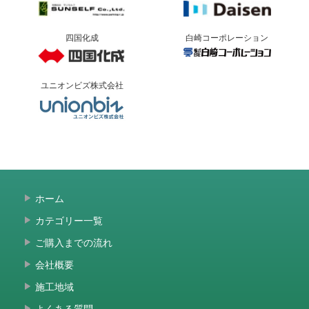
四国化成
白崎コーポレーション
ユニオンビズ株式会社
ホーム
カテゴリー一覧
ご購入までの流れ
会社概要
施工地域
よくある質問