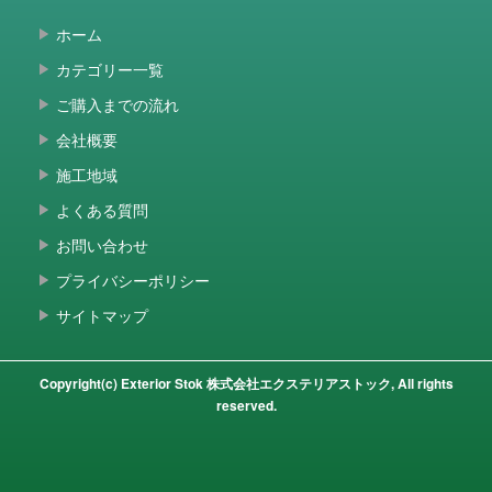
ホーム
カテゴリー一覧
ご購入までの流れ
会社概要
施工地域
よくある質問
お問い合わせ
プライバシーポリシー
サイトマップ
Copyright(c) Exterior Stok 株式会社エクステリアストック, All rights
reserved.