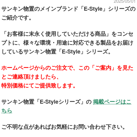
2025/05/01
サンキン物置のメインブランド「E-Style」シリーズの
ご紹介です。
「お客様に末永く使用していただける商品」をコンセ
プトに、様々な環境・用途に対応できる製品をお届け
しているサンキン物置「E-Style」シリーズ。
ホームページからのご注文で、この「ご案内」を見た
とご連絡頂けましたら、
特別価格にてご提供致します。
サンキン物置「E-Styleシリーズ」の
掲載ページはこ
ちら
ご不明な点があればお気軽にお問い合わせ下さい。