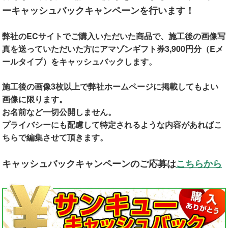
ーキャッシュバックキャンペーンを行います！
弊社のECサイトでご購入いただいた商品で、施工後の画像写
真を送っていただいた方にアマゾンギフト券3,900円分（Eメ
ールタイプ）をキャッシュバックします。
施工後の画像3枚以上で弊社ホームページに掲載してもよい
画像に限ります。
お名前など一切公開しません。
プライバシーにも配慮して特定されるような内容があればこ
ちらで編集させて頂きます。
キャッシュバックキャンペーンのご応募は
こちらから