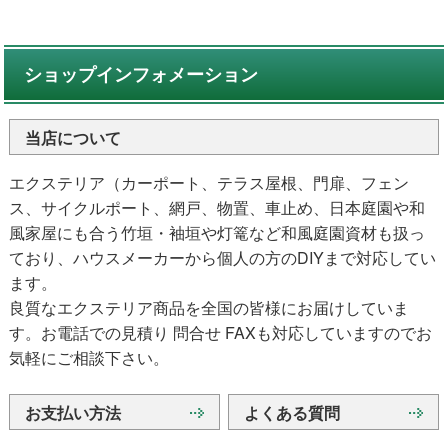
ショップインフォメーション
当店について
エクステリア（カーポート、テラス屋根、門扉、フェン
ス、サイクルポート、網戸、物置、車止め、日本庭園や和
風家屋にも合う竹垣・袖垣や灯篭など和風庭園資材も扱っ
ており、ハウスメーカーから個人の方のDIYまで対応してい
ます。
良質なエクステリア商品を全国の皆様にお届けしていま
す。お電話での見積り 問合せ FAXも対応していますのでお
気軽にご相談下さい。
お支払い方法
よくある質問