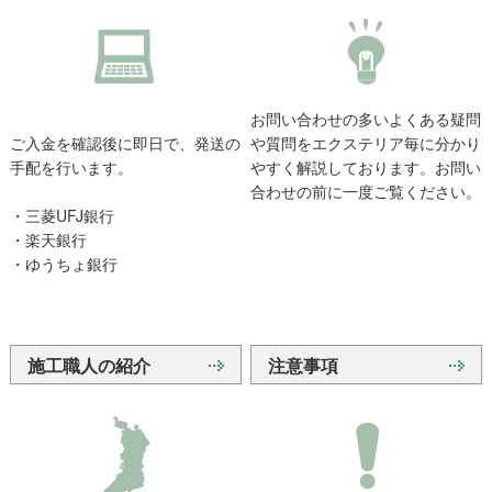
お問い合わせの多いよくある疑問
ご入金を確認後に即日で、発送の
や質問をエクステリア毎に分かり
手配を行います。
やすく解説しております。お問い
合わせの前に一度ご覧ください。
・三菱UFJ銀行
・楽天銀行
・ゆうちょ銀行
施工職人の紹介
注意事項