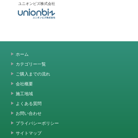
ユニオンビズ株式会社
ホーム
カテゴリー一覧
ご購入までの流れ
会社概要
施工地域
よくある質問
お問い合わせ
プライバシーポリシー
サイトマップ