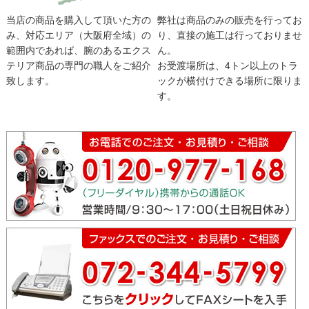
当店の商品を購入して頂いた方の
弊社は商品のみの販売を行ってお
み、対応エリア（大阪府全域）の
り、直接の施工は行っておりませ
範囲内であれば、腕のあるエクス
ん。
テリア商品の専門の職人をご紹介
お受渡場所は、4トン以上のトラ
致します。
ックが横付けできる場所に限りま
す。