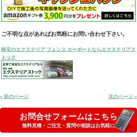
ご不明な点があればお気軽にお問い合わせ下さい。
格安のエクステリア フェンス カーポートならエクステリアス
トック
« 前のページ
次のページ »
お問合せフォームはこちら
無料見積・ご注文・質問や相談はお気軽に