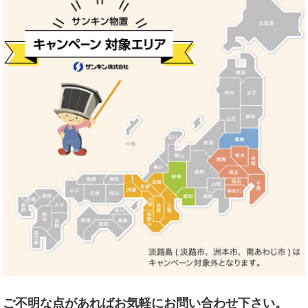
ご不明な点があればお気軽にお問い合わせ下さい。