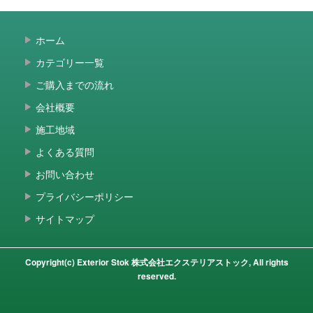
ホーム
カテゴリー一覧
ご購入までの流れ
会社概要
施工地域
よくある質問
お問い合わせ
プライバシーポリシー
サイトマップ
Copyright(c) Exterior Stok 株式会社エクステリアストック, All rights
reserved.