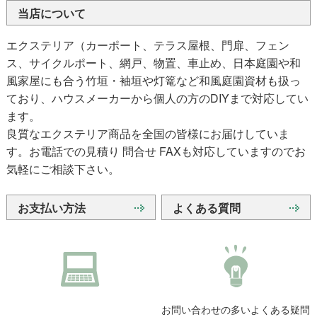
当店について
エクステリア（カーポート、テラス屋根、門扉、フェン
ス、サイクルポート、網戸、物置、車止め、日本庭園や和
風家屋にも合う竹垣・袖垣や灯篭など和風庭園資材も扱っ
ており、ハウスメーカーから個人の方のDIYまで対応してい
ます。
良質なエクステリア商品を全国の皆様にお届けしていま
す。お電話での見積り 問合せ FAXも対応していますのでお
気軽にご相談下さい。
お支払い方法
よくある質問
お問い合わせの多いよくある疑問