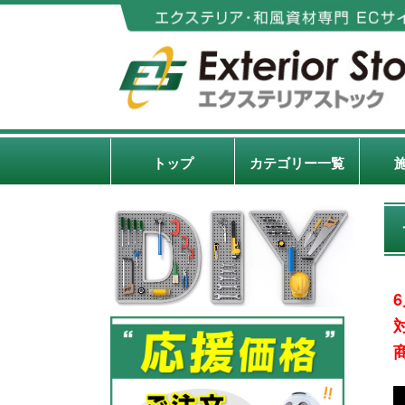
トップ
カテゴリー一覧