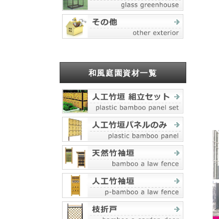
和風庭園資材一覧