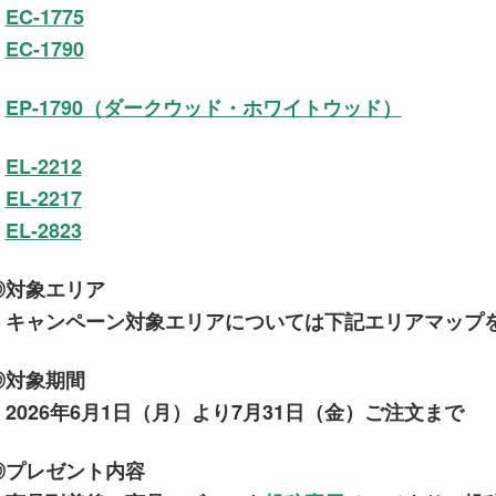
EC-1775
EC-1790
EP-1790（ダークウッド・ホワイトウッド）
EL-2212
EL-2217
EL-2823
◎対象エリア
キャンペーン対象エリアについては下記エリアマップ
◎対象期間
2026年6月1日（月）より7月31日（金）ご注文まで
◎プレゼント内容