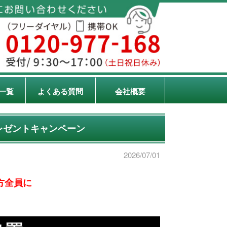
一覧
よくある質問
会社概要
プレゼントキャンペーン
2026/07/01
方全員に