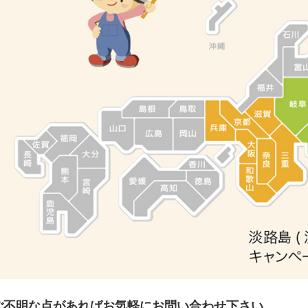
ご不明な点があればお気軽にお問い合わせ下さい。