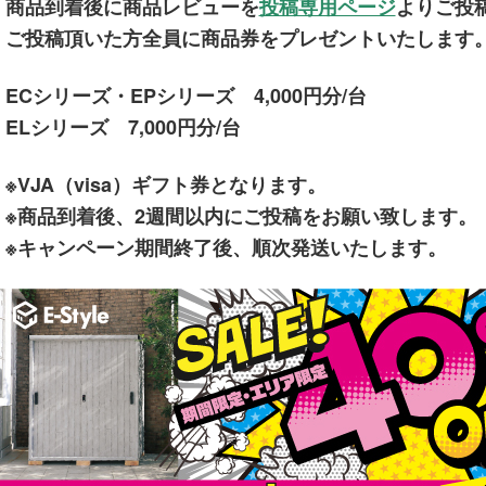
商品到着後に商品レビューを
投稿専用ページ
よりご投
ご投稿頂いた方全員に商品券をプレゼントいたします
ECシリーズ・EPシリーズ 4,000円分/台
ELシリーズ 7,000円分/台
※VJA（visa）ギフト券となります。
※商品到着後、2週間以内にご投稿をお願い致します。
※キャンペーン期間終了後、順次発送いたします。