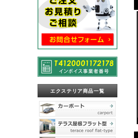
エクステリア商品一覧