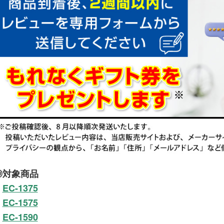
◎対象商品
EC-1375
EC-1575
EC-1590