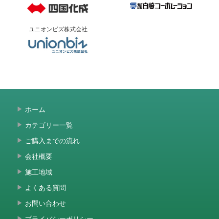
ユニオンビズ株式会社
ホーム
カテゴリー一覧
ご購入までの流れ
会社概要
施工地域
よくある質問
お問い合わせ
プライバシーポリシー