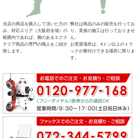
当店の商品を購入して頂いた方の
弊社は商品のみの販売を行ってお
み、対応エリア（大阪府全域）の
り、直接の施工は行っておりませ
範囲内であれば、腕のあるエクス
ん。
テリア商品の専門の職人をご紹介
お受渡場所は、4トン以上のトラ
致します。
ックが横付けできる場所に限りま
す。