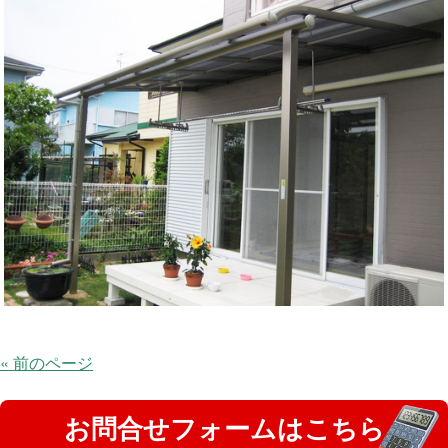
« 前のページ
お問合せフォームはこちら