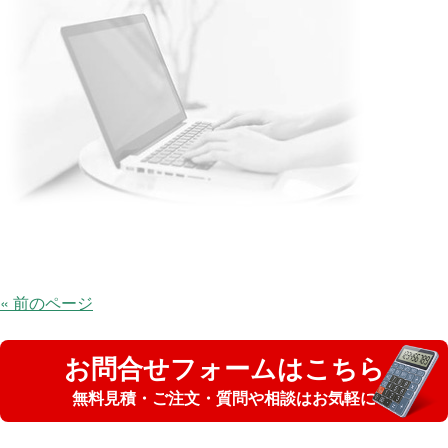
« 前のページ
お問合せフォームはこちら
無料見積・ご注文・質問や相談はお気軽に