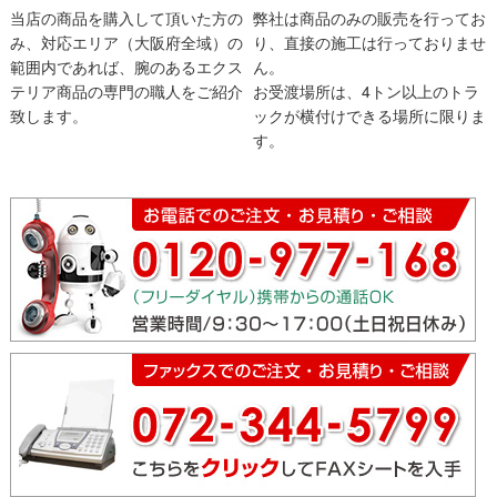
当店の商品を購入して頂いた方の
弊社は商品のみの販売を行ってお
み、対応エリア（大阪府全域）の
り、直接の施工は行っておりませ
範囲内であれば、腕のあるエクス
ん。
テリア商品の専門の職人をご紹介
お受渡場所は、4トン以上のトラ
致します。
ックが横付けできる場所に限りま
す。