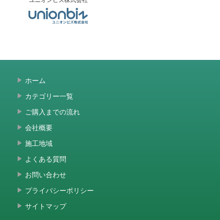
ホーム
カテゴリー一覧
ご購入までの流れ
会社概要
施工地域
よくある質問
お問い合わせ
プライバシーポリシー
サイトマップ