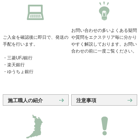
お問い合わせの多いよくある疑問
ご入金を確認後に即日で、発送の
や質問をエクステリア毎に分かり
手配を行います。
やすく解説しております。お問い
合わせの前に一度ご覧ください。
・三菱UFJ銀行
・楽天銀行
・ゆうちょ銀行
施工職人の紹介
注意事項