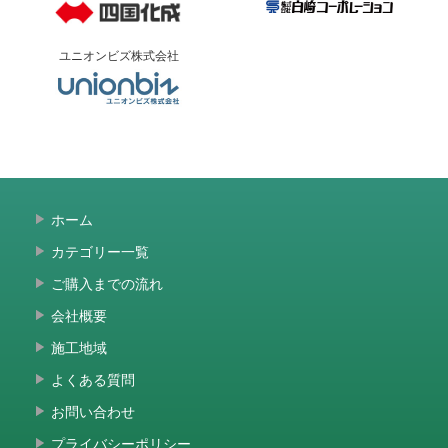
ユニオンビズ株式会社
ホーム
カテゴリー一覧
ご購入までの流れ
会社概要
施工地域
よくある質問
お問い合わせ
プライバシーポリシー