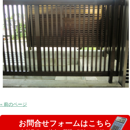
« 前のページ
お問合せフォームはこちら