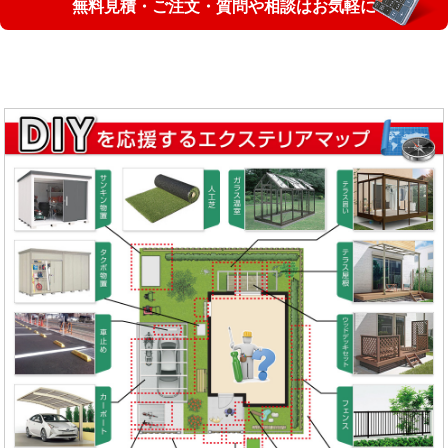
無料見積・ご注文・質問や相談はお気軽に