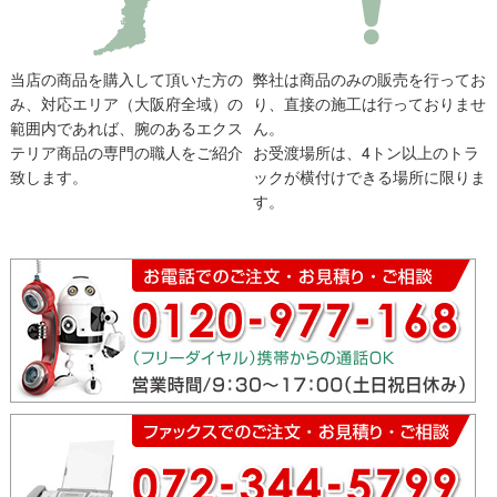
当店の商品を購入して頂いた方の
弊社は商品のみの販売を行ってお
み、対応エリア（大阪府全域）の
り、直接の施工は行っておりませ
範囲内であれば、腕のあるエクス
ん。
テリア商品の専門の職人をご紹介
お受渡場所は、4トン以上のトラ
致します。
ックが横付けできる場所に限りま
す。