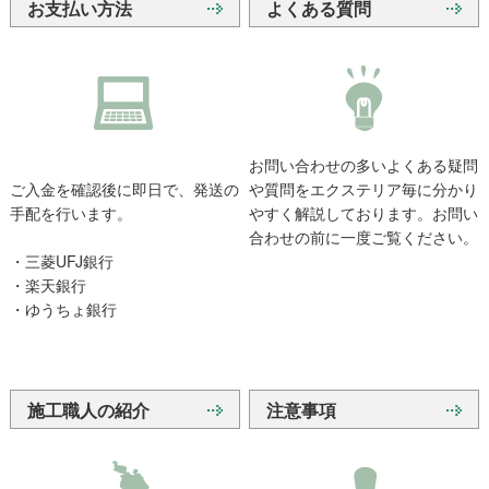
お支払い方法
よくある質問
お問い合わせの多いよくある疑問
ご入金を確認後に即日で、発送の
や質問をエクステリア毎に分かり
手配を行います。
やすく解説しております。お問い
合わせの前に一度ご覧ください。
・三菱UFJ銀行
・楽天銀行
・ゆうちょ銀行
施工職人の紹介
注意事項