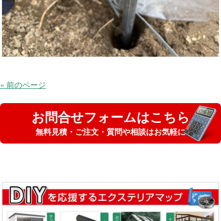
« 前のページ
お問合せフォームはこちら
無料見積・ご注文・質問や相談はお気軽に