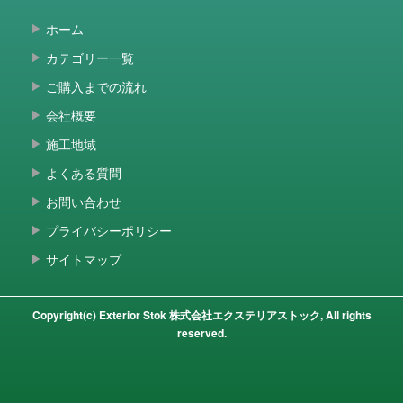
ホーム
カテゴリー一覧
ご購入までの流れ
会社概要
施工地域
よくある質問
お問い合わせ
プライバシーポリシー
サイトマップ
Copyright(c) Exterior Stok 株式会社エクステリアストック, All rights
reserved.