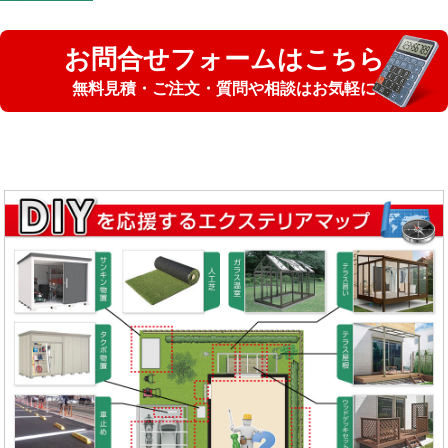
お問合せフォームはこちら
無料見積・ご注文・質問や相談はお気軽に