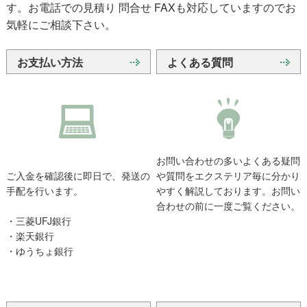
す。お電話での見積り 問合せ FAXも対応していますのでお
気軽にご相談下さい。
お支払い方法
よくある質問
お問い合わせの多いよくある疑問
ご入金を確認後に即日で、発送の
や質問をエクステリア毎に分かり
手配を行います。
やすく解説しております。お問い
合わせの前に一度ご覧ください。
・三菱UFJ銀行
・楽天銀行
・ゆうちょ銀行