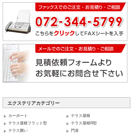
エクステリアカテゴリー
カーポート
テラス屋根
テラス屋根フラット型
テラス屋根R型
テラス囲い
門扉