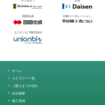
サンセルフ
大仙
四国化成
白崎コーポレーション
ユニオンビズ株式会社
ホーム
カテゴリー一覧
ご購入までの流れ
会社概要
施工地域