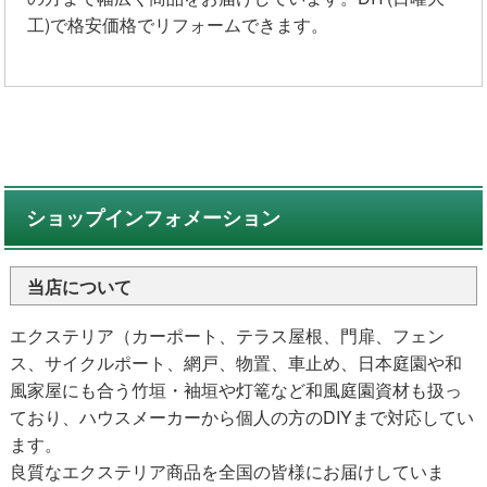
工)で格安価格でリフォームできます。
ショップインフォメーション
当店について
エクステリア（カーポート、テラス屋根、門扉、フェン
ス、サイクルポート、網戸、物置、車止め、日本庭園や和
風家屋にも合う竹垣・袖垣や灯篭など和風庭園資材も扱っ
ており、ハウスメーカーから個人の方のDIYまで対応してい
ます。
良質なエクステリア商品を全国の皆様にお届けしていま