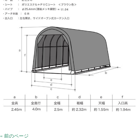
« 前のページ