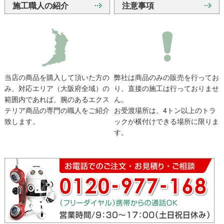
施工職人の紹介
注意事項
当店の商品を購入して頂いた方の
弊社は商品のみの販売を行ってお
み、対応エリア（大阪府全域）の
り、直接の施工は行っておりませ
範囲内であれば、腕のあるエクス
ん。
テリア商品の専門の職人をご紹介
お受渡場所は、4トン以上のトラ
致します。
ックが横付けできる場所に限りま
す。