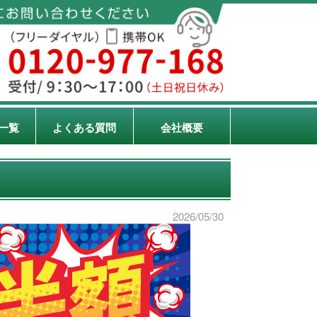
一覧
よくある質問
会社概要
2026/05/30