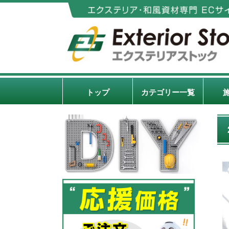
トップ
カテゴリー一覧