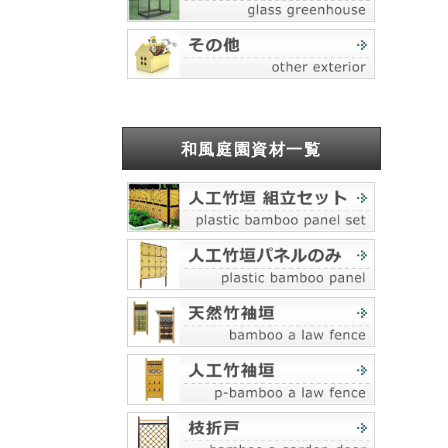
和風庭園資材一覧