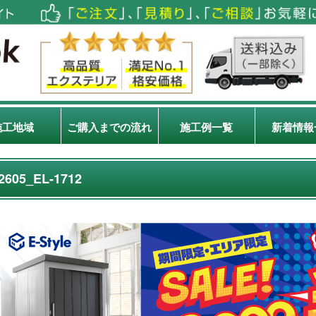
施工地域
ご購入までの流れ
施工例一覧
新着情報
2605_EL-1712