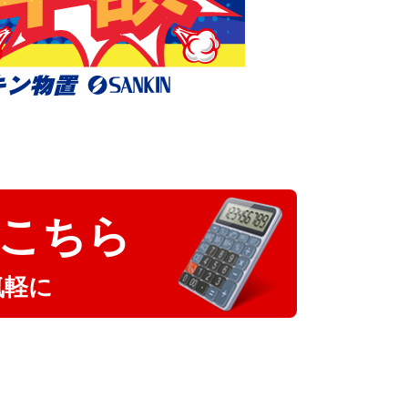
こちら
気軽に