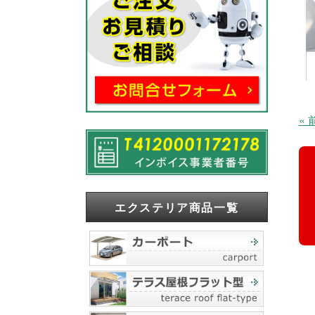
«
エクステリア商品一覧