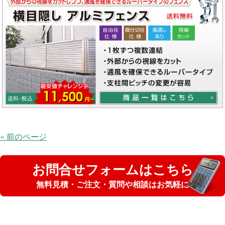
« 前のページ
お問合せフォームはこちら
無料見積・ご注文・質問や相談はお気軽に