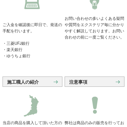
お問い合わせの多いよくある疑問
ご入金を確認後に即日で、発送の
や質問をエクステリア毎に分かり
手配を行います。
やすく解説しております。お問い
合わせの前に一度ご覧ください。
・三菱UFJ銀行
・楽天銀行
・ゆうちょ銀行
施工職人の紹介
注意事項
当店の商品を購入して頂いた方の
弊社は商品のみの販売を行ってお