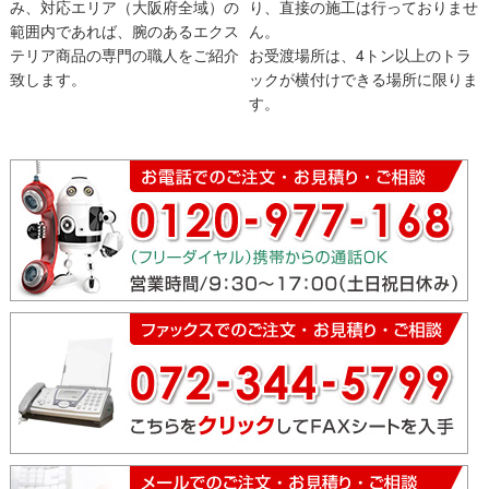
み、対応エリア（大阪府全域）の
り、直接の施工は行っておりませ
範囲内であれば、腕のあるエクス
ん。
テリア商品の専門の職人をご紹介
お受渡場所は、4トン以上のトラ
致します。
ックが横付けできる場所に限りま
す。