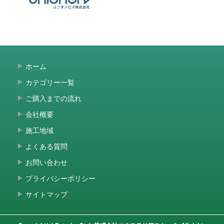
ホーム
カテゴリー一覧
ご購入までの流れ
会社概要
施工地域
よくある質問
お問い合わせ
プライバシーポリシー
サイトマップ