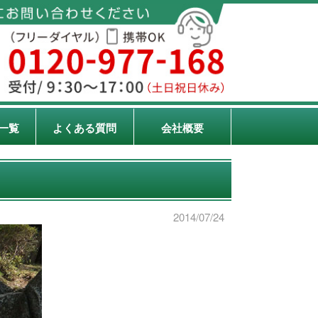
一覧
よくある質問
会社概要
2014/07/24