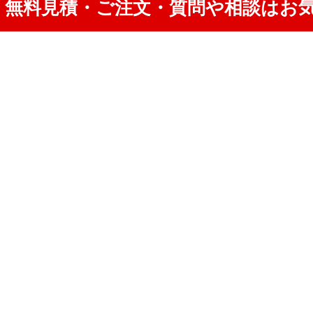
無料見積・ご注文・質問や相談はお