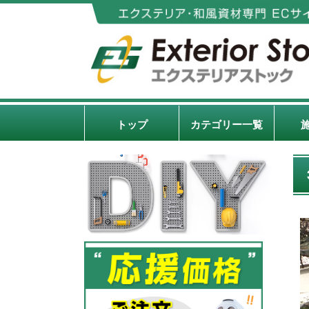
トップ
カテゴリー一覧