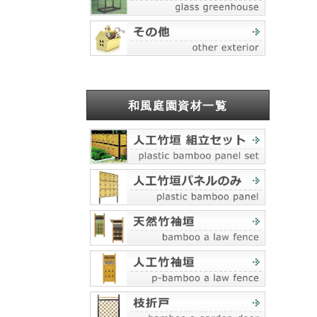
和風庭園資材一覧