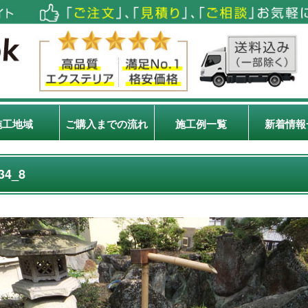
施工地域
ご購入までの流れ
施工例一覧
新着情報
34_8