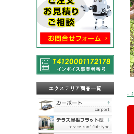
エクステリア商品一覧
«