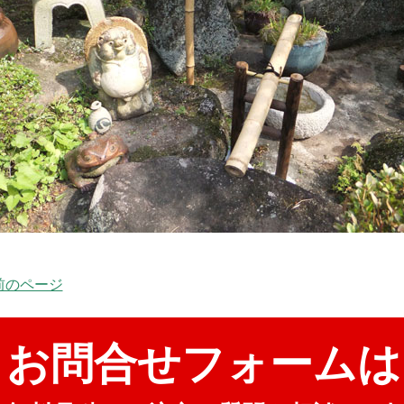
 前のページ
お問合せフォームは