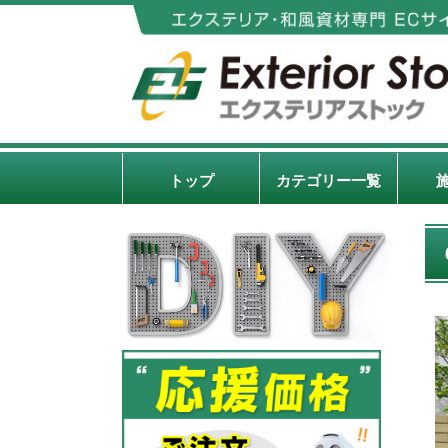
トップ
カテゴリー一覧