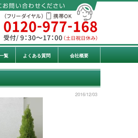
一覧
よくある質問
会社概要
2016/12/03