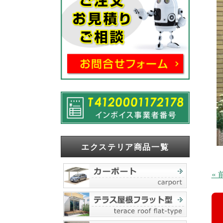
エクステリア商品一覧
«