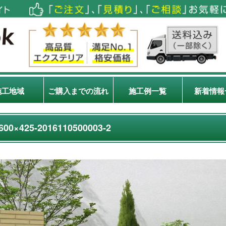
施工地域
ご購入までの流れ
施工例一覧
新着情報
600×425-2016110500003-2