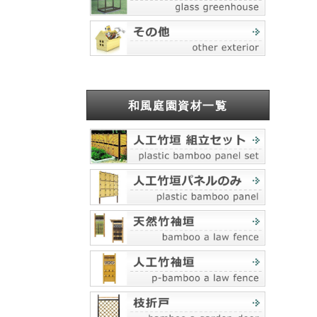
和風庭園資材一覧