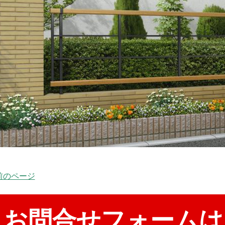
 前のページ
お問合せフォームは