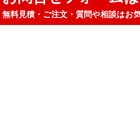
無料見積・ご注文・質問や相談はお