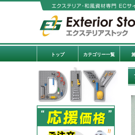
トップ
カテゴリー一覧