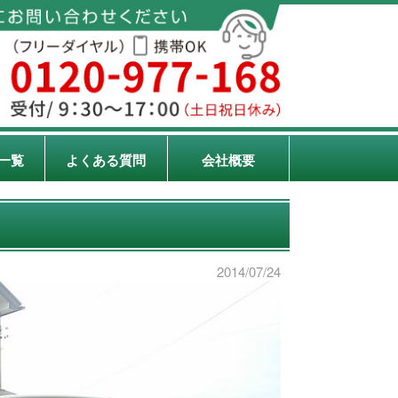
一覧
よくある質問
会社概要
2014/07/24