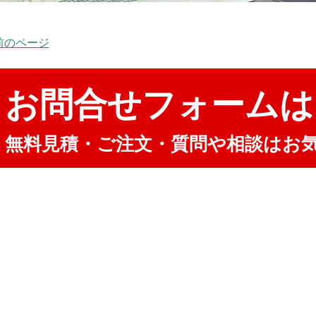
 前のページ
お問合せフォームは
無料見積・ご注文・質問や相談はお