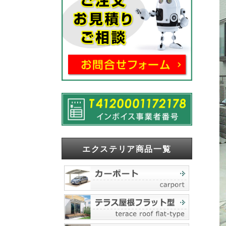
エクステリア商品一覧