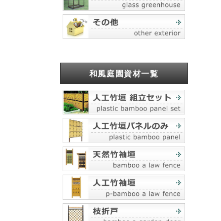
和風庭園資材一覧