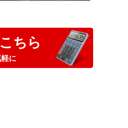
こちら
気軽に